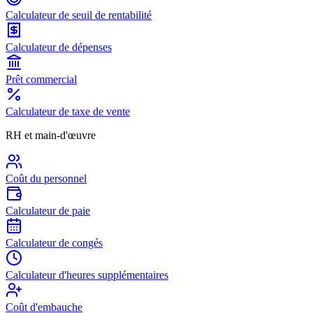
Calculateur de seuil de rentabilité
Calculateur de dépenses
Prêt commercial
Calculateur de taxe de vente
RH et main-d'œuvre
Coût du personnel
Calculateur de paie
Calculateur de congés
Calculateur d'heures supplémentaires
Coût d'embauche