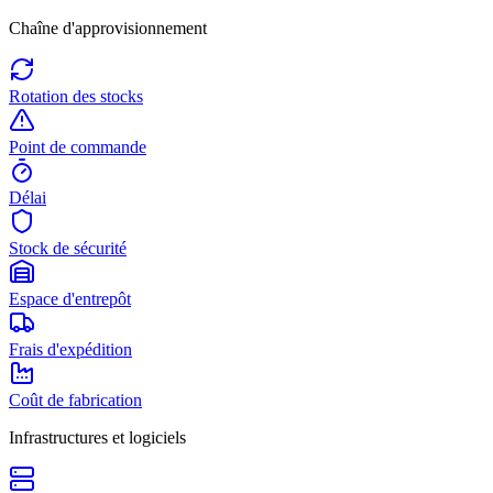
Chaîne d'approvisionnement
Rotation des stocks
Point de commande
Délai
Stock de sécurité
Espace d'entrepôt
Frais d'expédition
Coût de fabrication
Infrastructures et logiciels