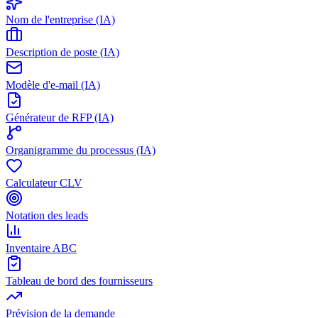
Nom de l'entreprise (IA)
Description de poste (IA)
Modèle d'e-mail (IA)
Générateur de RFP (IA)
Organigramme du processus (IA)
Calculateur CLV
Notation des leads
Inventaire ABC
Tableau de bord des fournisseurs
Prévision de la demande