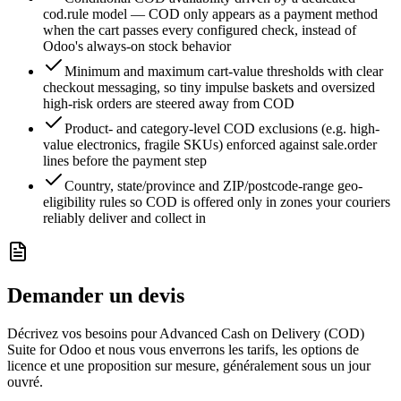
cod.rule model — COD only appears as a payment method
when the cart passes every configured check, instead of
Odoo's always-on stock behavior
Minimum and maximum cart-value thresholds with clear
checkout messaging, so tiny impulse baskets and oversized
high-risk orders are steered away from COD
Product- and category-level COD exclusions (e.g. high-
value electronics, fragile SKUs) enforced against sale.order
lines before the payment step
Country, state/province and ZIP/postcode-range geo-
eligibility rules so COD is offered only in zones your couriers
reliably deliver and collect in
Demander un devis
Décrivez vos besoins pour Advanced Cash on Delivery (COD)
Suite for Odoo et nous vous enverrons les tarifs, les options de
licence et une proposition sur mesure, généralement sous un jour
ouvré.