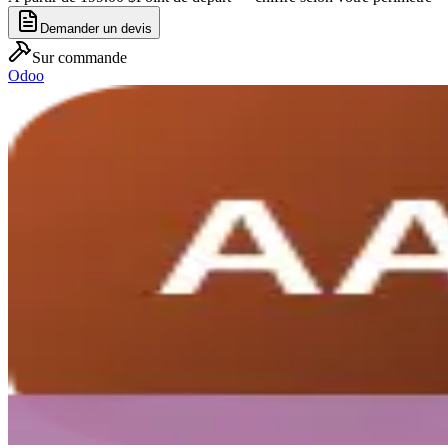
Demander un devis
Sur commande
Odoo