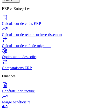
Outils
ERP et Entreprises
Calculateur de coûts ERP
Calculateur de retour sur investissement
Calculateur de coût de migration
Optimisation des coûts
Comparaisons ERP
Finances
Générateur de facture
Marge bénéficiaire