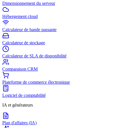
Dimensionnement du serveur
Hébergement cloud
Calculateur de bande passante
Calculateur de stockage
Calculateur de SLA de disponibilité
Comparaison CRM
Plateforme de commerce électronique
Logiciel de comptabilité
IA et générateurs
Plan d'affaires (IA)