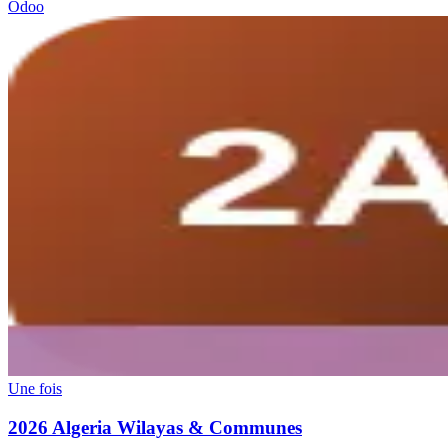
Odoo
Une fois
2026 Algeria Wilayas & Communes