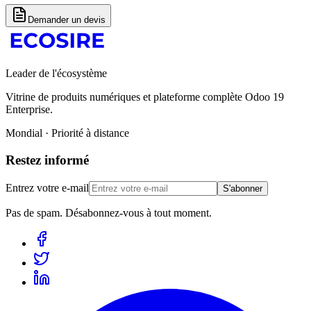
Demander un devis
Leader de l'écosystème
Vitrine de produits numériques et plateforme complète Odoo 19
Enterprise.
Mondial · Priorité à distance
Restez informé
Entrez votre e-mail
S'abonner
Pas de spam. Désabonnez-vous à tout moment.