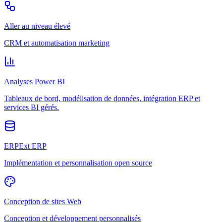
Aller au niveau élevé
CRM et automatisation marketing
Analyses Power BI
Tableaux de bord, modélisation de données, intégration ERP et
services BI gérés.
ERPExt ERP
Implémentation et personnalisation open source
Conception de sites Web
Conception et développement personnalisés