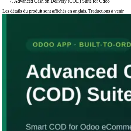
Advanced Cash on Delivery (COD) Suite for Odoo
Les détails du produit sont affichés en anglais. Traductions à venir.