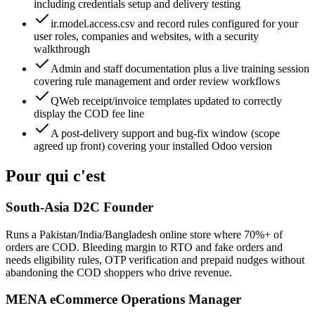
including credentials setup and delivery testing
ir.model.access.csv and record rules configured for your
user roles, companies and websites, with a security
walkthrough
Admin and staff documentation plus a live training session
covering rule management and order review workflows
QWeb receipt/invoice templates updated to correctly
display the COD fee line
A post-delivery support and bug-fix window (scope
agreed up front) covering your installed Odoo version
Pour qui c'est
South-Asia D2C Founder
Runs a Pakistan/India/Bangladesh online store where 70%+ of
orders are COD. Bleeding margin to RTO and fake orders and
needs eligibility rules, OTP verification and prepaid nudges without
abandoning the COD shoppers who drive revenue.
MENA eCommerce Operations Manager