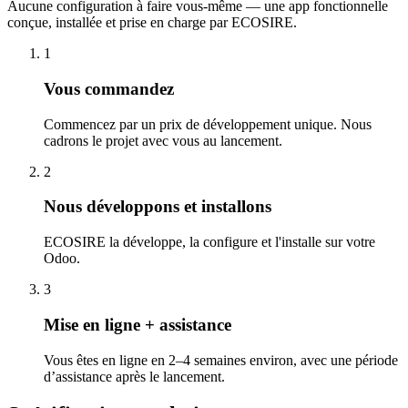
Aucune configuration à faire vous-même — une app fonctionnelle
conçue, installée et prise en charge par ECOSIRE.
1
Vous commandez
Commencez par un prix de développement unique. Nous
cadrons le projet avec vous au lancement.
2
Nous développons et installons
ECOSIRE la développe, la configure et l'installe sur votre
Odoo.
3
Mise en ligne + assistance
Vous êtes en ligne en 2–4 semaines environ, avec une période
d’assistance après le lancement.