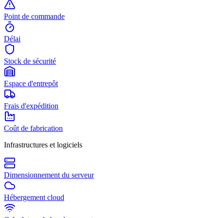
Point de commande
Délai
Stock de sécurité
Espace d'entrepôt
Frais d'expédition
Coût de fabrication
Infrastructures et logiciels
Dimensionnement du serveur
Hébergement cloud