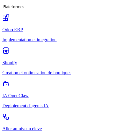
Plateformes
Odoo ERP
Implementation et integration
Shopify
Creation et optimisation de boutiques
IA OpenClaw
Deploiement d'agents IA
Aller au niveau élevé