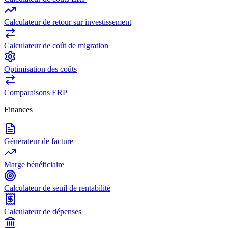
Calculateur de retour sur investissement
Calculateur de coût de migration
Optimisation des coûts
Comparaisons ERP
Finances
Générateur de facture
Marge bénéficiaire
Calculateur de seuil de rentabilité
Calculateur de dépenses