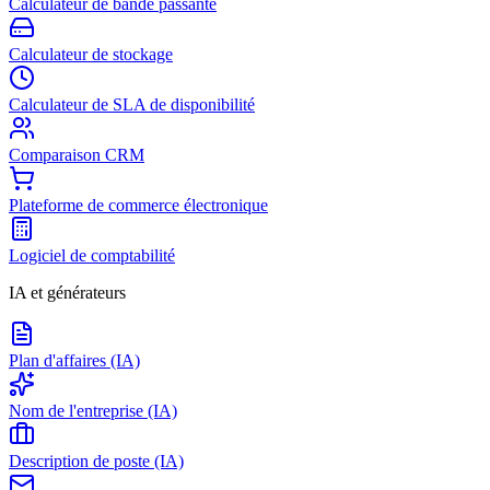
Calculateur de bande passante
Calculateur de stockage
Calculateur de SLA de disponibilité
Comparaison CRM
Plateforme de commerce électronique
Logiciel de comptabilité
IA et générateurs
Plan d'affaires (IA)
Nom de l'entreprise (IA)
Description de poste (IA)