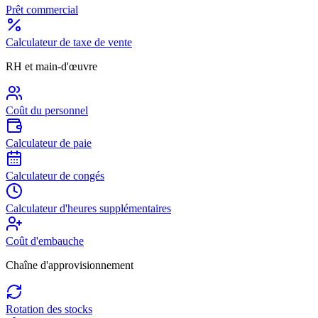
Prêt commercial
Calculateur de taxe de vente
RH et main-d'œuvre
Coût du personnel
Calculateur de paie
Calculateur de congés
Calculateur d'heures supplémentaires
Coût d'embauche
Chaîne d'approvisionnement
Rotation des stocks