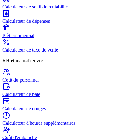
Calculateur de seuil de rentabilité
Calculateur de dépenses
Prêt commercial
Calculateur de taxe de vente
RH et main-d'œuvre
Coût du personnel
Calculateur de paie
Calculateur de congés
Calculateur d'heures supplémentaires
Coût d'embauche