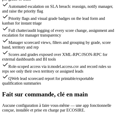
Automated escalation on SLA breach: reassign, notify manager,
and raise the priority flag
Priority flags and visual grade badges on the lead form and
kanban for instant triage
Full chatter/audit logging of every score change, assignment and
escalation for manager transparency
Manager scorecard views, filters and grouping by grade, score
band, territory and rep
Scores and grades exposed over XML-RPC/JSON-RPC for
external dashboards and BI tools
Role-scoped access via ir.model.access.csv and record rules so
reps see only their own territory or assigned leads
QWeb lead scorecard report for printable/exportable
qualification summaries
Fait sur commande, clé en main
Aucune configuration à faire vous-même — une app fonctionnelle
conçue, installée et prise en charge par ECOSIRE.