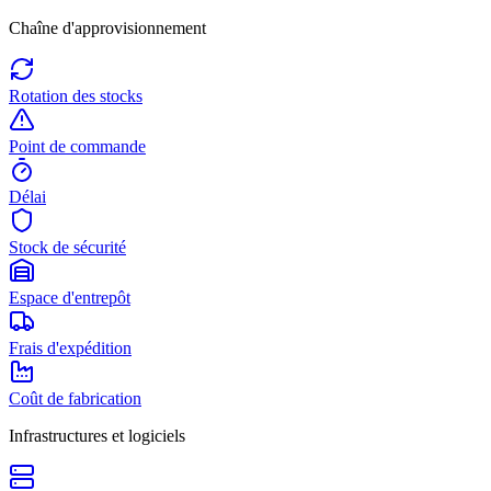
Chaîne d'approvisionnement
Rotation des stocks
Point de commande
Délai
Stock de sécurité
Espace d'entrepôt
Frais d'expédition
Coût de fabrication
Infrastructures et logiciels