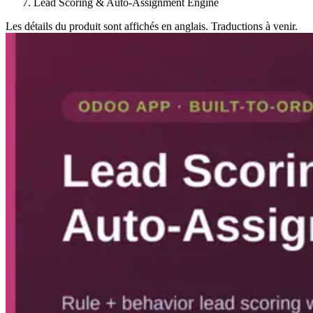
Lead Scoring & Auto-Assignment Engine
Les détails du produit sont affichés en anglais. Traductions à venir.