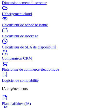
Dimensionnement du serveur
Hébergement cloud
Calculateur de bande passante
Calculateur de stockage
Calculateur de SLA de disponibilité
Comparaison CRM
Plateforme de commerce électronique
Logiciel de comptabilité
IA et générateurs
Plan d'affaires (IA)