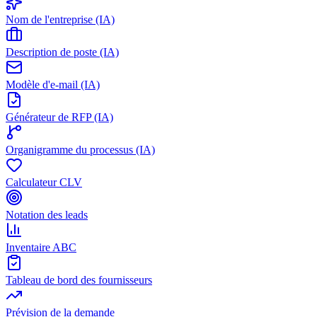
Nom de l'entreprise (IA)
Description de poste (IA)
Modèle d'e-mail (IA)
Générateur de RFP (IA)
Organigramme du processus (IA)
Calculateur CLV
Notation des leads
Inventaire ABC
Tableau de bord des fournisseurs
Prévision de la demande