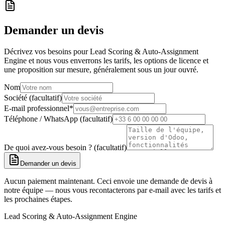
Demander un devis
Décrivez vos besoins pour Lead Scoring & Auto-Assignment
Engine et nous vous enverrons les tarifs, les options de licence et
une proposition sur mesure, généralement sous un jour ouvré.
Nom
Société (facultatif)
E-mail professionnel
*
Téléphone / WhatsApp (facultatif)
De quoi avez-vous besoin ? (facultatif)
Demander un devis
Aucun paiement maintenant. Ceci envoie une demande de devis à
notre équipe — nous vous recontacterons par e-mail avec les tarifs et
les prochaines étapes.
Lead Scoring & Auto-Assignment Engine