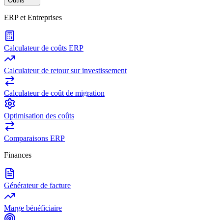
Outils
ERP et Entreprises
Calculateur de coûts ERP
Calculateur de retour sur investissement
Calculateur de coût de migration
Optimisation des coûts
Comparaisons ERP
Finances
Générateur de facture
Marge bénéficiaire