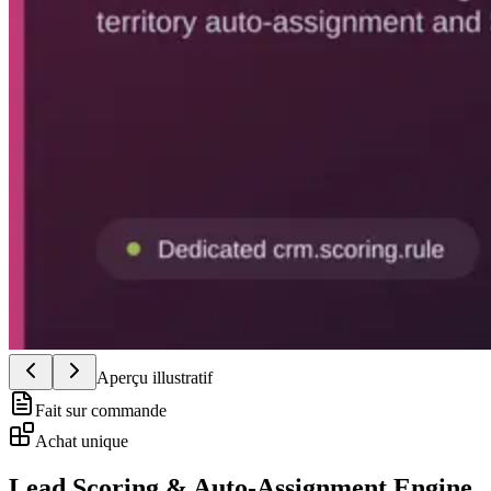
Aperçu illustratif
Fait sur commande
Achat unique
Lead Scoring & Auto-Assignment Engine