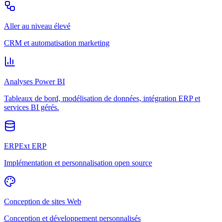
Aller au niveau élevé
CRM et automatisation marketing
Analyses Power BI
Tableaux de bord, modélisation de données, intégration ERP et
services BI gérés.
ERPExt ERP
Implémentation et personnalisation open source
Conception de sites Web
Conception et développement personnalisés