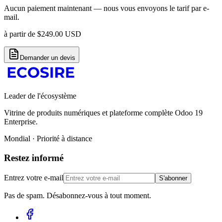
Aucun paiement maintenant — nous vous envoyons le tarif par e-
mail.
à partir de
$
249.00
USD
Demander un devis
Leader de l'écosystème
Vitrine de produits numériques et plateforme complète Odoo 19
Enterprise.
Mondial · Priorité à distance
Restez informé
Entrez votre e-mail
S'abonner
Pas de spam. Désabonnez-vous à tout moment.