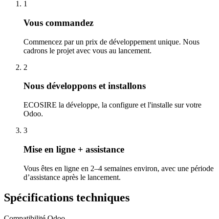
1
Vous commandez
Commencez par un prix de développement unique. Nous
cadrons le projet avec vous au lancement.
2
Nous développons et installons
ECOSIRE la développe, la configure et l'installe sur votre
Odoo.
3
Mise en ligne + assistance
Vous êtes en ligne en 2–4 semaines environ, avec une période
d’assistance après le lancement.
Spécifications techniques
Compatibilité Odoo