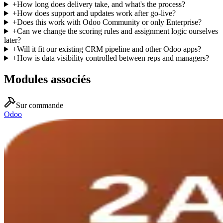
+
How long does delivery take, and what's the process?
+
How does support and updates work after go-live?
+
Does this work with Odoo Community or only Enterprise?
+
Can we change the scoring rules and assignment logic ourselves
later?
+
Will it fit our existing CRM pipeline and other Odoo apps?
+
How is data visibility controlled between reps and managers?
Modules associés
Sur commande
Odoo