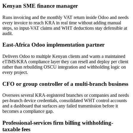
Kenyan SME finance manager
Runs invoicing and the monthly VAT return inside Odoo and needs
every invoice to reach KRA in real time without adding manual
steps, so input-VAT claims and WHT deductions stay defensible at
audit.
East-Africa Odoo implementation partner
Delivers Odoo to multiple Kenyan clients and wants a maintained
eTIMS/KRA compliance layer they can resell and deploy per client
rather than rebuilding OSCU integration and withholding logic on
every project.
CFO or group controller of a multi-branch business
Oversees several KRA-registered branches or companies and needs
per-branch device credentials, consolidated WHT control accounts
and a dashboard that surfaces any failed transmission before it
becomes a compliance gap.
Professional-services firm billing withholding-
taxable fees