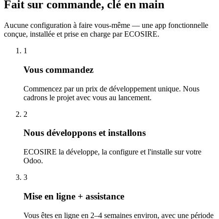
Fait sur commande, clé en main
Aucune configuration à faire vous-même — une app fonctionnelle
conçue, installée et prise en charge par ECOSIRE.
1
Vous commandez
Commencez par un prix de développement unique. Nous
cadrons le projet avec vous au lancement.
2
Nous développons et installons
ECOSIRE la développe, la configure et l'installe sur votre
Odoo.
3
Mise en ligne + assistance
Vous êtes en ligne en 2–4 semaines environ, avec une période