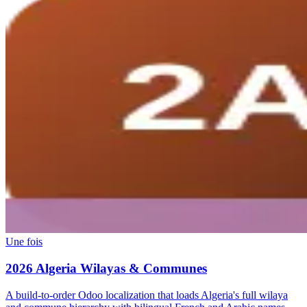
Une fois
2026 Algeria Wilayas & Communes
A build-to-order Odoo localization that loads Algeria's full wilaya