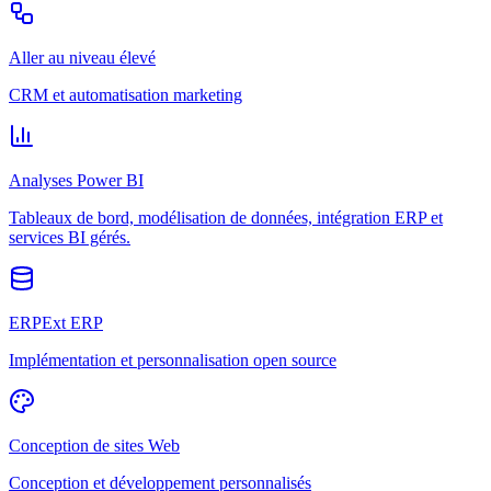
Aller au niveau élevé
CRM et automatisation marketing
Analyses Power BI
Tableaux de bord, modélisation de données, intégration ERP et
services BI gérés.
ERPExt ERP
Implémentation et personnalisation open source
Conception de sites Web
Conception et développement personnalisés