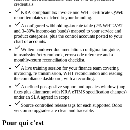
credentials.
KRA-compliant tax invoice and WHT certificate QWeb
report templates matched to your branding.
A configured withholding-tax rate table (2% WHT-VAT
and 3–30% income-tax bands) mapped to your service and
product categories, plus the control accounts posted to your
chart of accounts.
Written handover documentation: configuration guide,
transmission/retry runbook, error-code reference and a
monthly-return reconciliation checklist.
A live training session for your finance team covering
invoicing, re-transmission, WHT reconciliation and reading
the compliance dashboard, with a recording.
A defined post-go-live support and updates window (bug
fixes plus alignment with KRA eTIMS specification changes)
under an SLA agreed in scope.
Source-controlled release tags for each supported Odoo
version so upgrades are clean and traceable.
Pour qui c'est