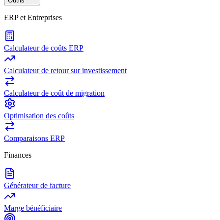
Outils
ERP et Entreprises
Calculateur de coûts ERP
Calculateur de retour sur investissement
Calculateur de coût de migration
Optimisation des coûts
Comparaisons ERP
Finances
Générateur de facture
Marge bénéficiaire