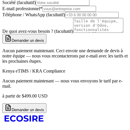
Société (facultatif)
E-mail professionnel
*
Téléphone / WhatsApp (facultatif)
De quoi avez-vous besoin ? (facultatif)
Demander un devis
Aucun paiement maintenant. Ceci envoie une demande de devis à
notre équipe — nous vous recontacterons par e-mail avec les tarifs et
les prochaines étapes.
Kenya eTIMS / KRA Compliance
Aucun paiement maintenant — nous vous envoyons le tarif par e-
mail.
à partir de
$
499.00
USD
Demander un devis