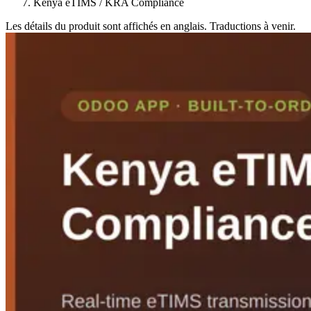
Kenya eTIMS / KRA Compliance
Les détails du produit sont affichés en anglais. Traductions à venir.