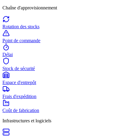
Chaîne d'approvisionnement
Rotation des stocks
Point de commande
Délai
Stock de sécurité
Espace d'entrepôt
Frais d'expédition
Coût de fabrication
Infrastructures et logiciels