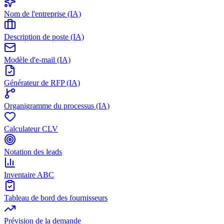
Nom de l'entreprise (IA)
Description de poste (IA)
Modèle d'e-mail (IA)
Générateur de RFP (IA)
Organigramme du processus (IA)
Calculateur CLV
Notation des leads
Inventaire ABC
Tableau de bord des fournisseurs
Prévision de la demande