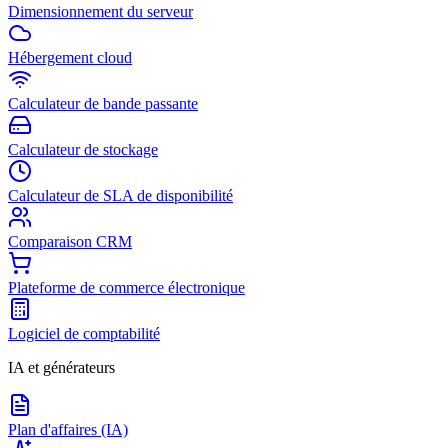
Dimensionnement du serveur
Hébergement cloud
Calculateur de bande passante
Calculateur de stockage
Calculateur de SLA de disponibilité
Comparaison CRM
Plateforme de commerce électronique
Logiciel de comptabilité
IA et générateurs
Plan d'affaires (IA)