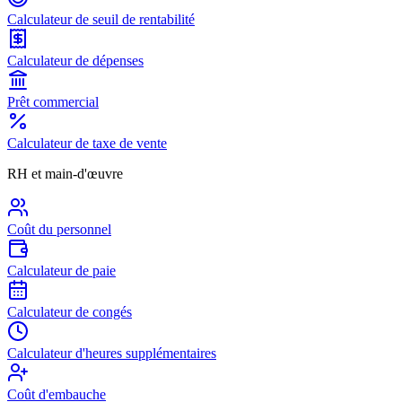
Calculateur de seuil de rentabilité
Calculateur de dépenses
Prêt commercial
Calculateur de taxe de vente
RH et main-d'œuvre
Coût du personnel
Calculateur de paie
Calculateur de congés
Calculateur d'heures supplémentaires
Coût d'embauche