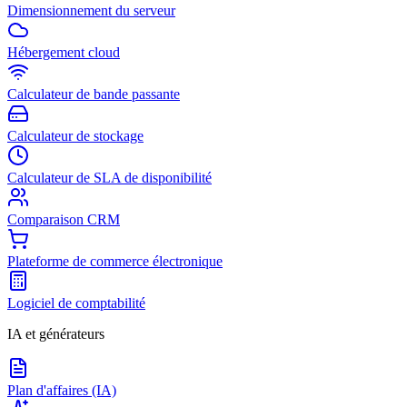
Dimensionnement du serveur
Hébergement cloud
Calculateur de bande passante
Calculateur de stockage
Calculateur de SLA de disponibilité
Comparaison CRM
Plateforme de commerce électronique
Logiciel de comptabilité
IA et générateurs
Plan d'affaires (IA)