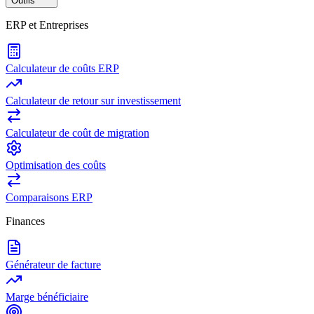
Outils
ERP et Entreprises
Calculateur de coûts ERP
Calculateur de retour sur investissement
Calculateur de coût de migration
Optimisation des coûts
Comparaisons ERP
Finances
Générateur de facture
Marge bénéficiaire