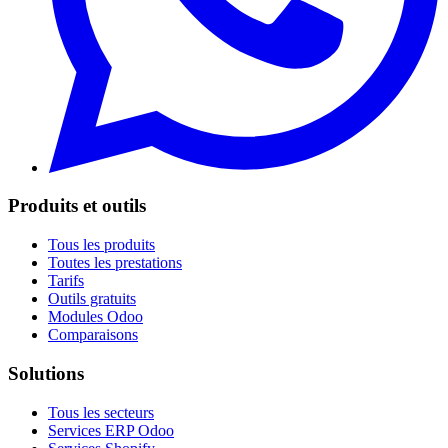
Produits et outils
Tous les produits
Toutes les prestations
Tarifs
Outils gratuits
Modules Odoo
Comparaisons
Solutions
Tous les secteurs
Services ERP Odoo