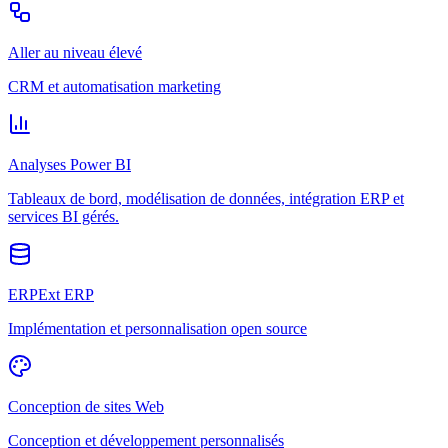
Aller au niveau élevé
CRM et automatisation marketing
Analyses Power BI
Tableaux de bord, modélisation de données, intégration ERP et
services BI gérés.
ERPExt ERP
Implémentation et personnalisation open source
Conception de sites Web
Conception et développement personnalisés