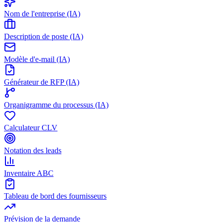
Nom de l'entreprise (IA)
Description de poste (IA)
Modèle d'e-mail (IA)
Générateur de RFP (IA)
Organigramme du processus (IA)
Calculateur CLV
Notation des leads
Inventaire ABC
Tableau de bord des fournisseurs
Prévision de la demande