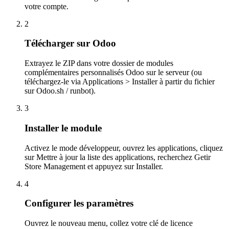
votre compte.
2
Télécharger sur Odoo
Extrayez le ZIP dans votre dossier de modules
complémentaires personnalisés Odoo sur le serveur (ou
téléchargez-le via Applications > Installer à partir du fichier
sur Odoo.sh / runbot).
3
Installer le module
Activez le mode développeur, ouvrez les applications, cliquez
sur Mettre à jour la liste des applications, recherchez Getir
Store Management et appuyez sur Installer.
4
Configurer les paramètres
Ouvrez le nouveau menu, collez votre clé de licence