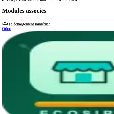
Modules associés
Téléchargement immédiat
Odoo