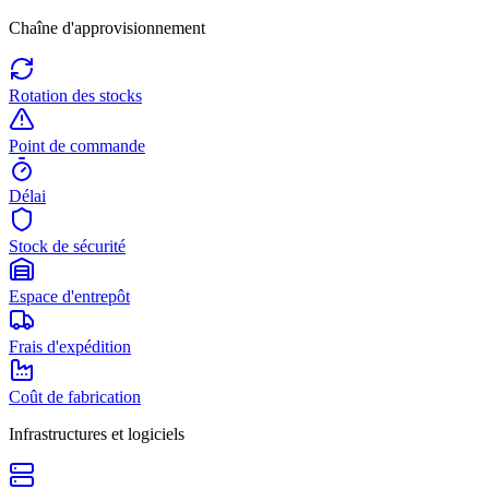
Chaîne d'approvisionnement
Rotation des stocks
Point de commande
Délai
Stock de sécurité
Espace d'entrepôt
Frais d'expédition
Coût de fabrication
Infrastructures et logiciels