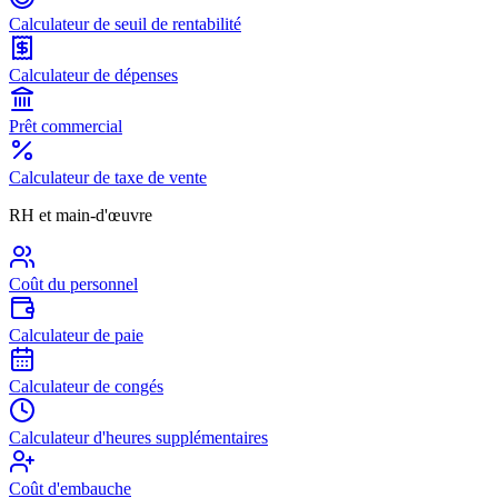
Calculateur de seuil de rentabilité
Calculateur de dépenses
Prêt commercial
Calculateur de taxe de vente
RH et main-d'œuvre
Coût du personnel
Calculateur de paie
Calculateur de congés
Calculateur d'heures supplémentaires
Coût d'embauche