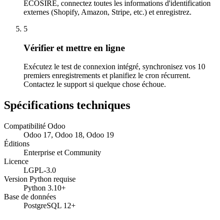
ECOSIRE, connectez toutes les informations d'identification
externes (Shopify, Amazon, Stripe, etc.) et enregistrez.
5
Vérifier et mettre en ligne
Exécutez le test de connexion intégré, synchronisez vos 10
premiers enregistrements et planifiez le cron récurrent.
Contactez le support si quelque chose échoue.
Spécifications techniques
Compatibilité Odoo
Odoo 17, Odoo 18, Odoo 19
Éditions
Enterprise et Community
Licence
LGPL-3.0
Version Python requise
Python 3.10+
Base de données
PostgreSQL 12+