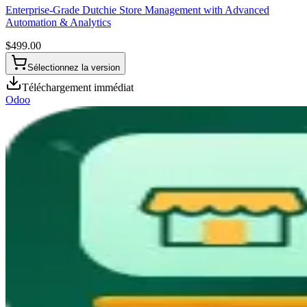
Enterprise-Grade Dutchie Store Management with Advanced
Automation & Analytics
$
499.00
Sélectionnez la version
Téléchargement immédiat
Odoo