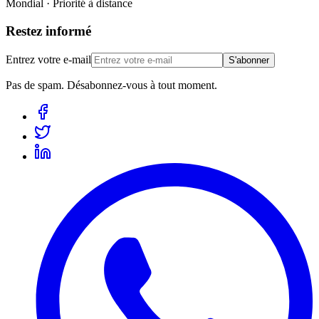
Mondial · Priorité à distance
Restez informé
Entrez votre e-mail
S'abonner
Pas de spam. Désabonnez-vous à tout moment.