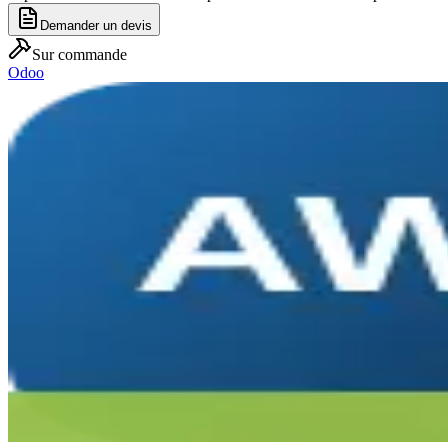
Demander un devis
Sur commande
Odoo