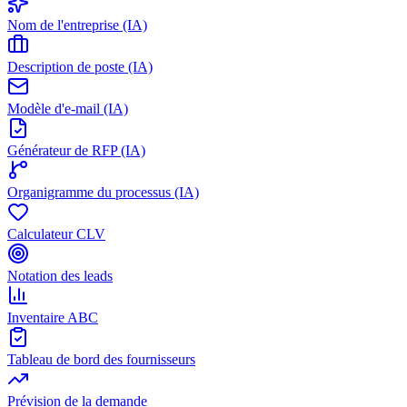
Nom de l'entreprise (IA)
Description de poste (IA)
Modèle d'e-mail (IA)
Générateur de RFP (IA)
Organigramme du processus (IA)
Calculateur CLV
Notation des leads
Inventaire ABC
Tableau de bord des fournisseurs
Prévision de la demande