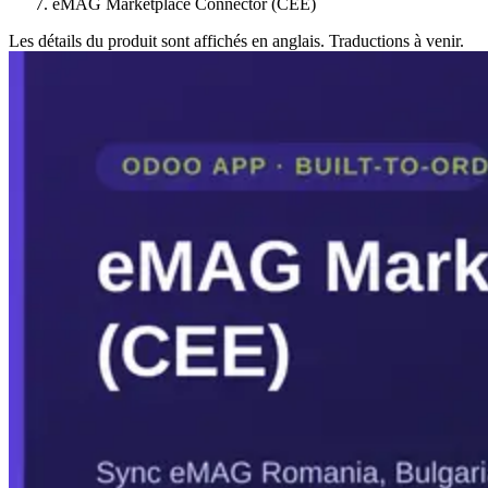
eMAG Marketplace Connector (CEE)
Les détails du produit sont affichés en anglais. Traductions à venir.