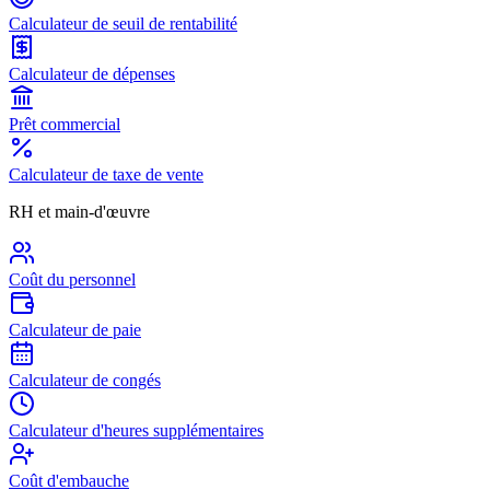
Calculateur de seuil de rentabilité
Calculateur de dépenses
Prêt commercial
Calculateur de taxe de vente
RH et main-d'œuvre
Coût du personnel
Calculateur de paie
Calculateur de congés
Calculateur d'heures supplémentaires
Coût d'embauche