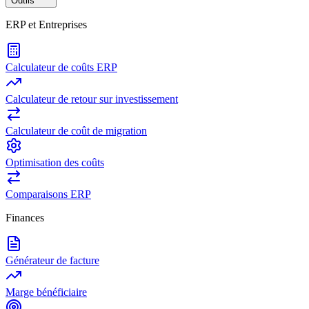
Outils
ERP et Entreprises
Calculateur de coûts ERP
Calculateur de retour sur investissement
Calculateur de coût de migration
Optimisation des coûts
Comparaisons ERP
Finances
Générateur de facture
Marge bénéficiaire