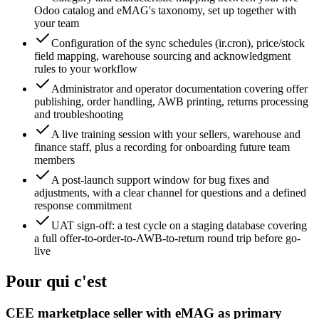
Odoo catalog and eMAG's taxonomy, set up together with
your team
Configuration of the sync schedules (ir.cron), price/stock
field mapping, warehouse sourcing and acknowledgment
rules to your workflow
Administrator and operator documentation covering offer
publishing, order handling, AWB printing, returns processing
and troubleshooting
A live training session with your sellers, warehouse and
finance staff, plus a recording for onboarding future team
members
A post-launch support window for bug fixes and
adjustments, with a clear channel for questions and a defined
response commitment
UAT sign-off: a test cycle on a staging database covering
a full offer-to-order-to-AWB-to-return round trip before go-
live
Pour qui c'est
CEE marketplace seller with eMAG as primary