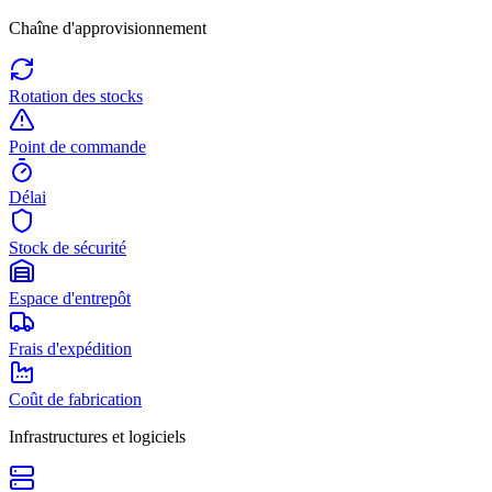
Chaîne d'approvisionnement
Rotation des stocks
Point de commande
Délai
Stock de sécurité
Espace d'entrepôt
Frais d'expédition
Coût de fabrication
Infrastructures et logiciels