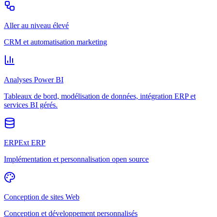
Aller au niveau élevé
CRM et automatisation marketing
Analyses Power BI
Tableaux de bord, modélisation de données, intégration ERP et
services BI gérés.
ERPExt ERP
Implémentation et personnalisation open source
Conception de sites Web
Conception et développement personnalisés