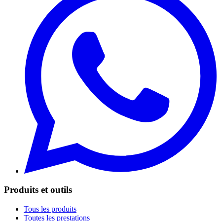
Produits et outils
Tous les produits
Toutes les prestations