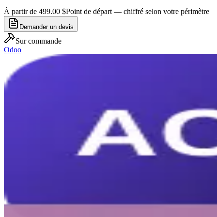
À partir de 499.00 $
Point de départ — chiffré selon votre périmètre
Demander un devis
Sur commande
Odoo