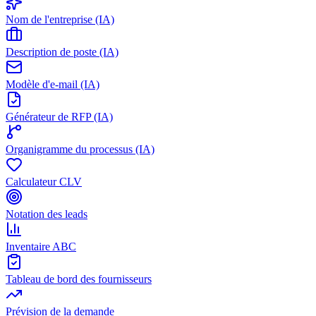
Nom de l'entreprise (IA)
Description de poste (IA)
Modèle d'e-mail (IA)
Générateur de RFP (IA)
Organigramme du processus (IA)
Calculateur CLV
Notation des leads
Inventaire ABC
Tableau de bord des fournisseurs
Prévision de la demande