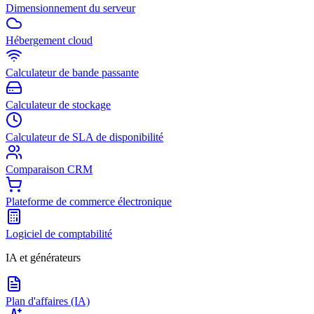
Dimensionnement du serveur
Hébergement cloud
Calculateur de bande passante
Calculateur de stockage
Calculateur de SLA de disponibilité
Comparaison CRM
Plateforme de commerce électronique
Logiciel de comptabilité
IA et générateurs
Plan d'affaires (IA)