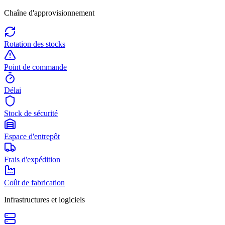
Chaîne d'approvisionnement
Rotation des stocks
Point de commande
Délai
Stock de sécurité
Espace d'entrepôt
Frais d'expédition
Coût de fabrication
Infrastructures et logiciels