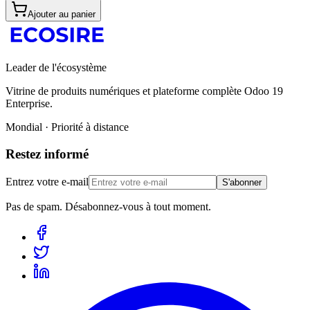
Ajouter au panier
Leader de l'écosystème
Vitrine de produits numériques et plateforme complète Odoo 19
Enterprise.
Mondial · Priorité à distance
Restez informé
Entrez votre e-mail
S'abonner
Pas de spam. Désabonnez-vous à tout moment.