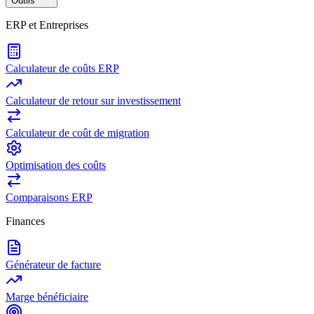
Outils
ERP et Entreprises
Calculateur de coûts ERP
Calculateur de retour sur investissement
Calculateur de coût de migration
Optimisation des coûts
Comparaisons ERP
Finances
Générateur de facture
Marge bénéficiaire