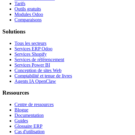
Tarifs
Outils gratuits
Modules Odoo
Comparaisons
Solutions
Tous les secteurs
Services ERP Odoo
Services Shopify
Services de référencement
Services Power BI
Conception de sites Web
Comptabilité et tenue de livres
Agents IA OpenClaw
Ressources
Centre de ressources
Blogue
Documentation
Guides
Glossaire ERP
Cas d'utilisation