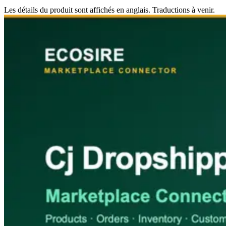
Les détails du produit sont affichés en anglais. Traductions à venir.