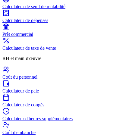
Calculateur de seuil de rentabilité
Calculateur de dépenses
Prêt commercial
Calculateur de taxe de vente
RH et main-d'œuvre
Coût du personnel
Calculateur de paie
Calculateur de congés
Calculateur d'heures supplémentaires
Coût d'embauche