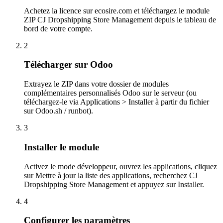
Achetez la licence sur ecosire.com et téléchargez le module
ZIP CJ Dropshipping Store Management depuis le tableau de
bord de votre compte.
2
Télécharger sur Odoo
Extrayez le ZIP dans votre dossier de modules
complémentaires personnalisés Odoo sur le serveur (ou
téléchargez-le via Applications > Installer à partir du fichier
sur Odoo.sh / runbot).
3
Installer le module
Activez le mode développeur, ouvrez les applications, cliquez
sur Mettre à jour la liste des applications, recherchez CJ
Dropshipping Store Management et appuyez sur Installer.
4
Configurer les paramètres