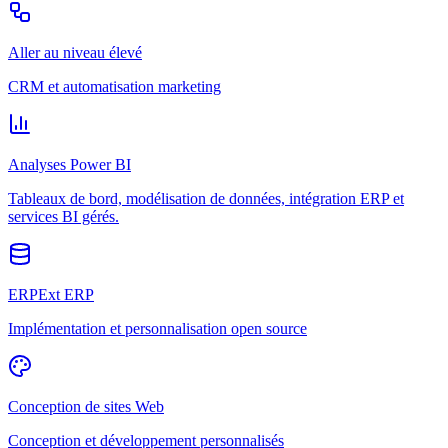
Aller au niveau élevé
CRM et automatisation marketing
Analyses Power BI
Tableaux de bord, modélisation de données, intégration ERP et
services BI gérés.
ERPExt ERP
Implémentation et personnalisation open source
Conception de sites Web
Conception et développement personnalisés