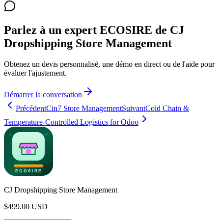
Parlez à un expert ECOSIRE de CJ
Dropshipping Store Management
Obtenez un devis personnalisé, une démo en direct ou de l'aide pour
évaluer l'ajustement.
Démarrer la conversation
Précédent
Cin7 Store Management
Suivant
Cold Chain &
Temperature-Controlled Logistics for Odoo
CJ Dropshipping Store Management
$
499.00
USD