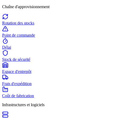
Chaîne d'approvisionnement
Rotation des stocks
Point de commande
Délai
Stock de sécurité
Espace d'entrepôt
Frais d'expédition
Coût de fabrication
Infrastructures et logiciels