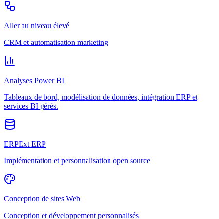
Aller au niveau élevé
CRM et automatisation marketing
Analyses Power BI
Tableaux de bord, modélisation de données, intégration ERP et
services BI gérés.
ERPExt ERP
Implémentation et personnalisation open source
Conception de sites Web
Conception et développement personnalisés