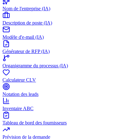
Nom de l'entreprise (IA)
Description de poste (IA)
Modèle d'e-mail (IA)
Générateur de RFP (IA)
Organigramme du processus (IA)
Calculateur CLV
Notation des leads
Inventaire ABC
Tableau de bord des fournisseurs
Prévision de la demande