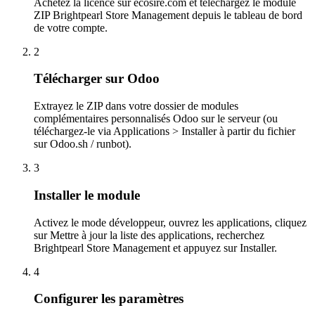
Achetez la licence sur ecosire.com et téléchargez le module
ZIP Brightpearl Store Management depuis le tableau de bord
de votre compte.
2
Télécharger sur Odoo
Extrayez le ZIP dans votre dossier de modules
complémentaires personnalisés Odoo sur le serveur (ou
téléchargez-le via Applications > Installer à partir du fichier
sur Odoo.sh / runbot).
3
Installer le module
Activez le mode développeur, ouvrez les applications, cliquez
sur Mettre à jour la liste des applications, recherchez
Brightpearl Store Management et appuyez sur Installer.
4
Configurer les paramètres