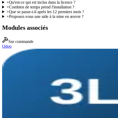
+
Qu'est-ce qui est inclus dans la licence ?
+
Combien de temps prend l'installation ?
+
Que se passe-t-il après les 12 premiers mois ?
+
Proposez-vous une aide à la mise en œuvre ?
Modules associés
Sur commande
Odoo