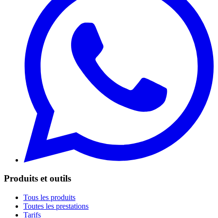
Produits et outils
Tous les produits
Toutes les prestations
Tarifs