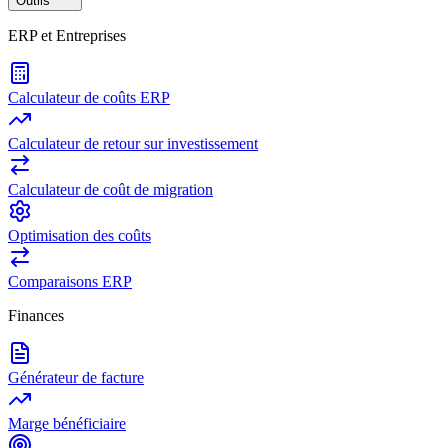
Outils
ERP et Entreprises
Calculateur de coûts ERP
Calculateur de retour sur investissement
Calculateur de coût de migration
Optimisation des coûts
Comparaisons ERP
Finances
Générateur de facture
Marge bénéficiaire