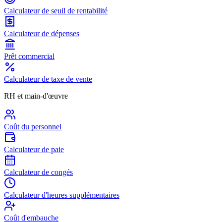
Calculateur de seuil de rentabilité
Calculateur de dépenses
Prêt commercial
Calculateur de taxe de vente
RH et main-d'œuvre
Coût du personnel
Calculateur de paie
Calculateur de congés
Calculateur d'heures supplémentaires
Coût d'embauche