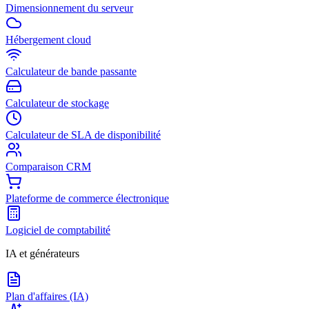
Dimensionnement du serveur
Hébergement cloud
Calculateur de bande passante
Calculateur de stockage
Calculateur de SLA de disponibilité
Comparaison CRM
Plateforme de commerce électronique
Logiciel de comptabilité
IA et générateurs
Plan d'affaires (IA)