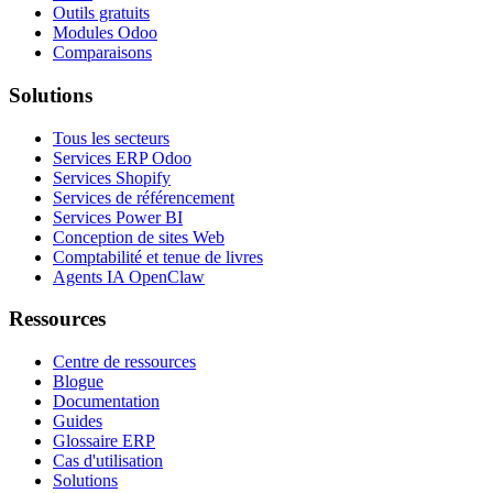
Outils gratuits
Modules Odoo
Comparaisons
Solutions
Tous les secteurs
Services ERP Odoo
Services Shopify
Services de référencement
Services Power BI
Conception de sites Web
Comptabilité et tenue de livres
Agents IA OpenClaw
Ressources
Centre de ressources
Blogue
Documentation
Guides
Glossaire ERP
Cas d'utilisation
Solutions