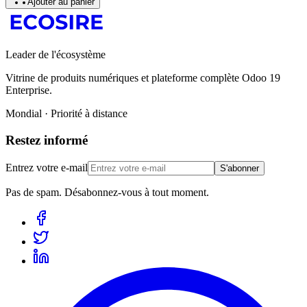
Ajouter au panier
Leader de l'écosystème
Vitrine de produits numériques et plateforme complète Odoo 19
Enterprise.
Mondial · Priorité à distance
Restez informé
Entrez votre e-mail
S'abonner
Pas de spam. Désabonnez-vous à tout moment.