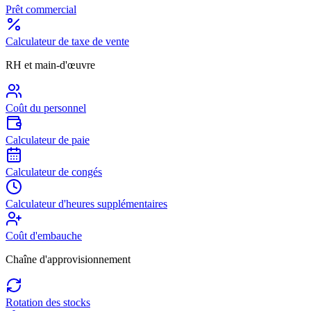
Prêt commercial
Calculateur de taxe de vente
RH et main-d'œuvre
Coût du personnel
Calculateur de paie
Calculateur de congés
Calculateur d'heures supplémentaires
Coût d'embauche
Chaîne d'approvisionnement
Rotation des stocks