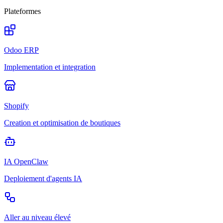
Plateformes
Odoo ERP
Implementation et integration
Shopify
Creation et optimisation de boutiques
IA OpenClaw
Deploiement d'agents IA
Aller au niveau élevé