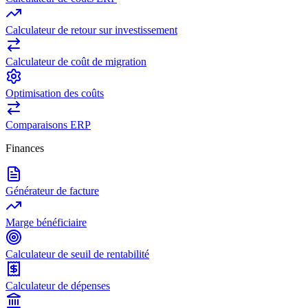
Calculateur de retour sur investissement
Calculateur de coût de migration
Optimisation des coûts
Comparaisons ERP
Finances
Générateur de facture
Marge bénéficiaire
Calculateur de seuil de rentabilité
Calculateur de dépenses