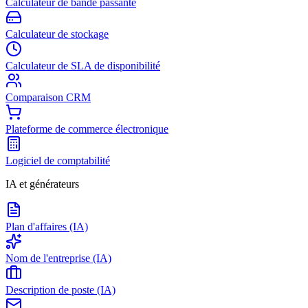
Calculateur de bande passante
Calculateur de stockage
Calculateur de SLA de disponibilité
Comparaison CRM
Plateforme de commerce électronique
Logiciel de comptabilité
IA et générateurs
Plan d'affaires (IA)
Nom de l'entreprise (IA)
Description de poste (IA)