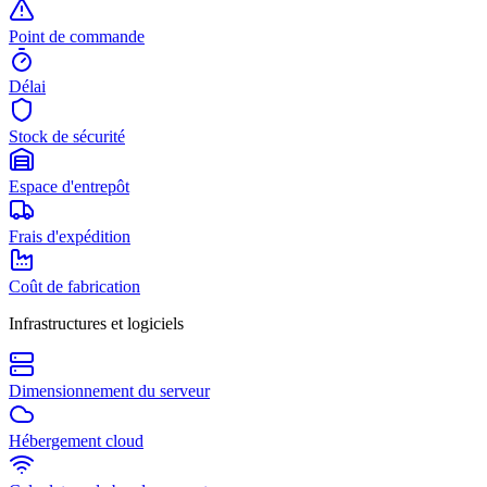
Point de commande
Délai
Stock de sécurité
Espace d'entrepôt
Frais d'expédition
Coût de fabrication
Infrastructures et logiciels
Dimensionnement du serveur
Hébergement cloud