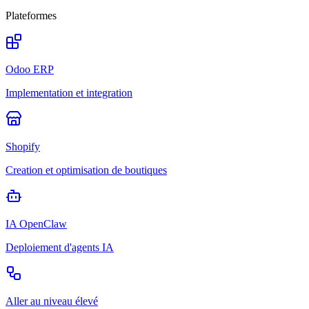
Plateformes
Odoo ERP
Implementation et integration
Shopify
Creation et optimisation de boutiques
IA OpenClaw
Deploiement d'agents IA
Aller au niveau élevé