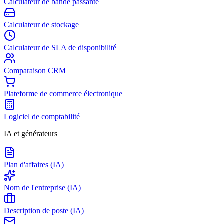
Calculateur de bande passante
Calculateur de stockage
Calculateur de SLA de disponibilité
Comparaison CRM
Plateforme de commerce électronique
Logiciel de comptabilité
IA et générateurs
Plan d'affaires (IA)
Nom de l'entreprise (IA)
Description de poste (IA)