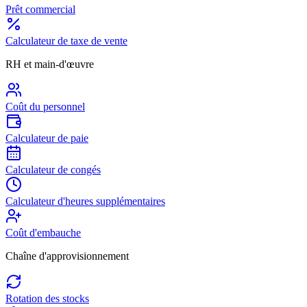
Prêt commercial
Calculateur de taxe de vente
RH et main-d'œuvre
Coût du personnel
Calculateur de paie
Calculateur de congés
Calculateur d'heures supplémentaires
Coût d'embauche
Chaîne d'approvisionnement
Rotation des stocks