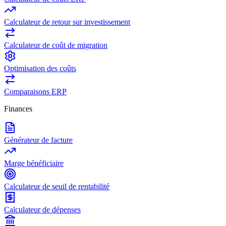
Calculateur de retour sur investissement
Calculateur de coût de migration
Optimisation des coûts
Comparaisons ERP
Finances
Générateur de facture
Marge bénéficiaire
Calculateur de seuil de rentabilité
Calculateur de dépenses