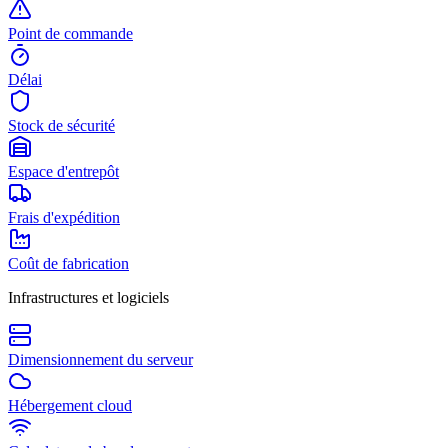
Point de commande
Délai
Stock de sécurité
Espace d'entrepôt
Frais d'expédition
Coût de fabrication
Infrastructures et logiciels
Dimensionnement du serveur
Hébergement cloud