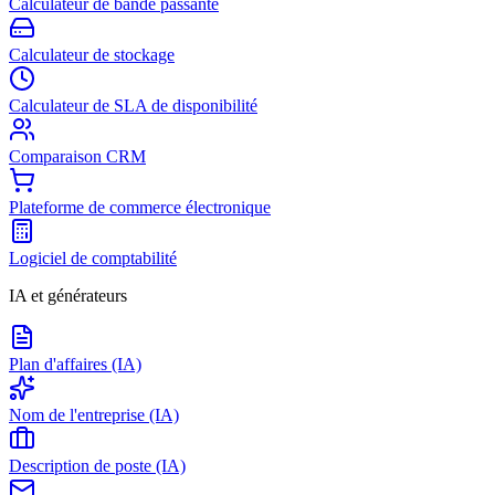
Calculateur de bande passante
Calculateur de stockage
Calculateur de SLA de disponibilité
Comparaison CRM
Plateforme de commerce électronique
Logiciel de comptabilité
IA et générateurs
Plan d'affaires (IA)
Nom de l'entreprise (IA)
Description de poste (IA)