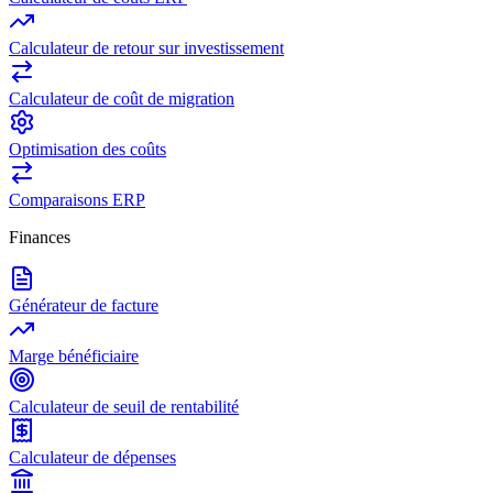
Calculateur de retour sur investissement
Calculateur de coût de migration
Optimisation des coûts
Comparaisons ERP
Finances
Générateur de facture
Marge bénéficiaire
Calculateur de seuil de rentabilité
Calculateur de dépenses