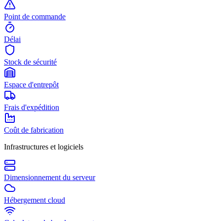
Point de commande
Délai
Stock de sécurité
Espace d'entrepôt
Frais d'expédition
Coût de fabrication
Infrastructures et logiciels
Dimensionnement du serveur
Hébergement cloud