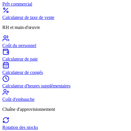
Prêt commercial
Calculateur de taxe de vente
RH et main-d'œuvre
Coût du personnel
Calculateur de paie
Calculateur de congés
Calculateur d'heures supplémentaires
Coût d'embauche
Chaîne d'approvisionnement
Rotation des stocks