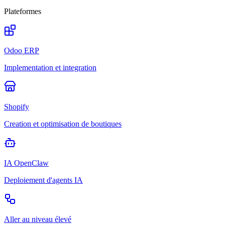
Plateformes
Odoo ERP
Implementation et integration
Shopify
Creation et optimisation de boutiques
IA OpenClaw
Deploiement d'agents IA
Aller au niveau élevé