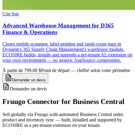
Une fois
Advanced Warehouse Management for D365
Finance & Operations
Closes mobile-scanning, label-printing and rapid-count gaps in
Dynamics 365 Supply Chain Management's warehouse module.
ECOSIRE builds, installs and supports a per-tenant AL extension on
your own environment — no generic AppSource compromise.
À partir de 799.00 $
Point de départ — chiffré selon votre périmètre
Demander un devis
Demander un devis
Fruugo Connector for Business Central
Sell globally via Fruugo with automated Business Central order,
product and inventory sync — built, installed and supported by
ECOSIRE as a per-tenant extension on your tenant.