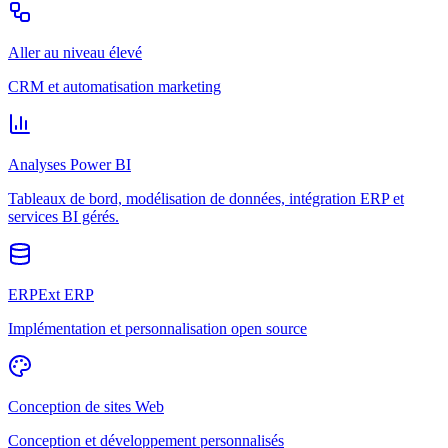
Aller au niveau élevé
CRM et automatisation marketing
Analyses Power BI
Tableaux de bord, modélisation de données, intégration ERP et
services BI gérés.
ERPExt ERP
Implémentation et personnalisation open source
Conception de sites Web
Conception et développement personnalisés