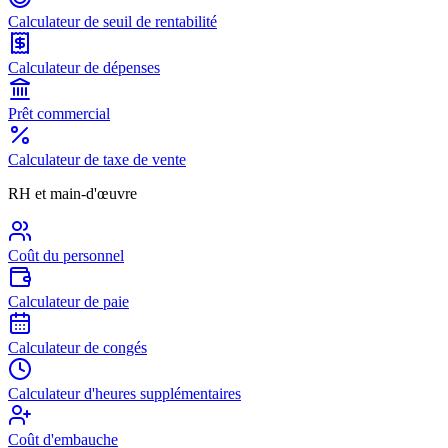
Calculateur de seuil de rentabilité
Calculateur de dépenses
Prêt commercial
Calculateur de taxe de vente
RH et main-d'œuvre
Coût du personnel
Calculateur de paie
Calculateur de congés
Calculateur d'heures supplémentaires
Coût d'embauche