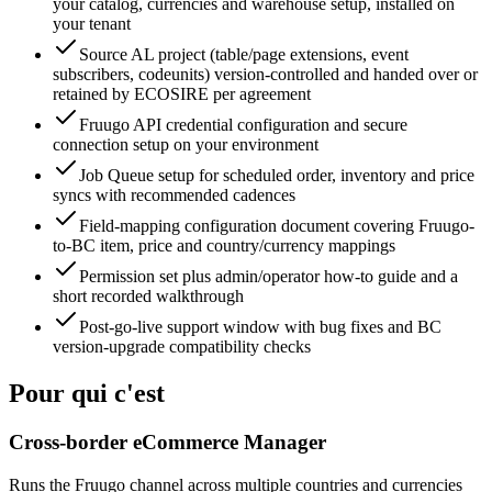
your catalog, currencies and warehouse setup, installed on
your tenant
Source AL project (table/page extensions, event
subscribers, codeunits) version-controlled and handed over or
retained by ECOSIRE per agreement
Fruugo API credential configuration and secure
connection setup on your environment
Job Queue setup for scheduled order, inventory and price
syncs with recommended cadences
Field-mapping configuration document covering Fruugo-
to-BC item, price and country/currency mappings
Permission set plus admin/operator how-to guide and a
short recorded walkthrough
Post-go-live support window with bug fixes and BC
version-upgrade compatibility checks
Pour qui c'est
Cross-border eCommerce Manager
Runs the Fruugo channel across multiple countries and currencies