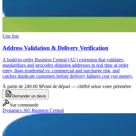
Une fois
Address Validation & Delivery Verification
A build-to-order Business Central (AL) extension that validates,
standardizes and geocodes shipping addresses in real time at order
entry, flags residential vs. commercial and surcharge risk, and
catches duplicate customers before delivery failures cost you money.
À partir de 249.00 $
Point de départ — chiffré selon votre périmètre
Demander un devis
Sur commande
Dynamics 365 Business Central