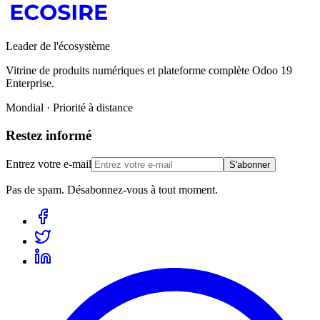
Leader de l'écosystème
Vitrine de produits numériques et plateforme complète Odoo 19
Enterprise.
Mondial · Priorité à distance
Restez informé
Entrez votre e-mail
S'abonner
Pas de spam. Désabonnez-vous à tout moment.