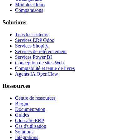
Modules Odoo
Comparaisons
Solutions
Tous les secteurs
Services ERP Odoo
Services Shopify
Services de référencement
Services Power BI
Conception de sites Web
Comptabilité et tenue de livres
Agents IA OpenClaw
Ressources
Centre de ressources
Blogue
Documentation
Guides
Glossaire ERP
Cas d'utilisation
Solutions
Intégrations