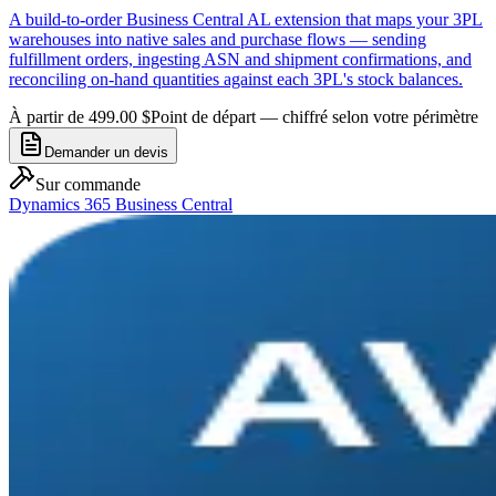
A build-to-order Business Central AL extension that maps your 3PL
warehouses into native sales and purchase flows — sending
fulfillment orders, ingesting ASN and shipment confirmations, and
reconciling on-hand quantities against each 3PL's stock balances.
À partir de 499.00 $
Point de départ — chiffré selon votre périmètre
Demander un devis
Sur commande
Dynamics 365 Business Central