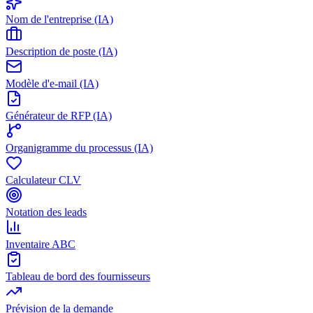
Nom de l'entreprise (IA)
Description de poste (IA)
Modèle d'e-mail (IA)
Générateur de RFP (IA)
Organigramme du processus (IA)
Calculateur CLV
Notation des leads
Inventaire ABC
Tableau de bord des fournisseurs
Prévision de la demande