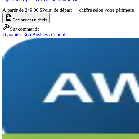
À partir de 249.00 $
Point de départ — chiffré selon votre périmètre
Demander un devis
Sur commande
Dynamics 365 Business Central