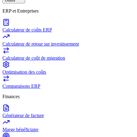
Outils
ERP et Entreprises
Calculateur de coûts ERP
Calculateur de retour sur investissement
Calculateur de coût de migration
Optimisation des coûts
Comparaisons ERP
Finances
Générateur de facture
Marge bénéficiaire