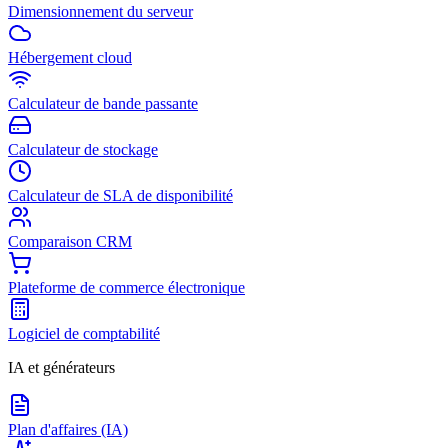
Dimensionnement du serveur
Hébergement cloud
Calculateur de bande passante
Calculateur de stockage
Calculateur de SLA de disponibilité
Comparaison CRM
Plateforme de commerce électronique
Logiciel de comptabilité
IA et générateurs
Plan d'affaires (IA)