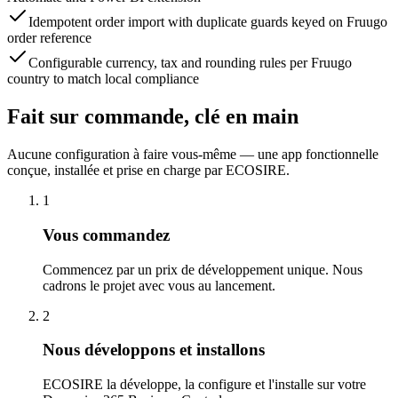
Idempotent order import with duplicate guards keyed on Fruugo
order reference
Configurable currency, tax and rounding rules per Fruugo
country to match local compliance
Fait sur commande, clé en main
Aucune configuration à faire vous-même — une app fonctionnelle
conçue, installée et prise en charge par ECOSIRE.
1
Vous commandez
Commencez par un prix de développement unique. Nous
cadrons le projet avec vous au lancement.
2
Nous développons et installons
ECOSIRE la développe, la configure et l'installe sur votre