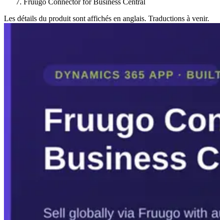
Fruugo Connector for Business Central
Les détails du produit sont affichés en anglais. Traductions à venir.