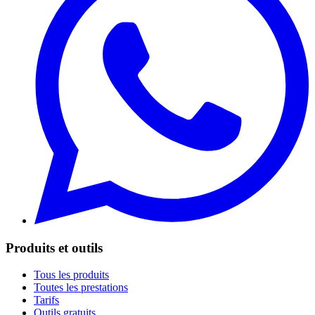
Produits et outils
Tous les produits
Toutes les prestations
Tarifs
Outils gratuits