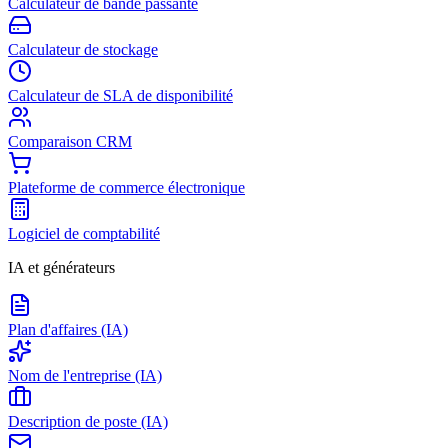
Calculateur de bande passante
Calculateur de stockage
Calculateur de SLA de disponibilité
Comparaison CRM
Plateforme de commerce électronique
Logiciel de comptabilité
IA et générateurs
Plan d'affaires (IA)
Nom de l'entreprise (IA)
Description de poste (IA)