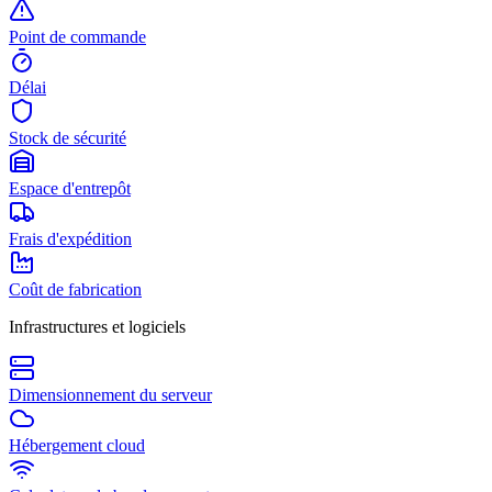
Point de commande
Délai
Stock de sécurité
Espace d'entrepôt
Frais d'expédition
Coût de fabrication
Infrastructures et logiciels
Dimensionnement du serveur
Hébergement cloud