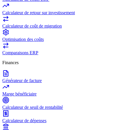
Calculateur de retour sur investissement
Calculateur de coût de migration
Optimisation des coûts
Comparaisons ERP
Finances
Générateur de facture
Marge bénéficiaire
Calculateur de seuil de rentabilité
Calculateur de dépenses