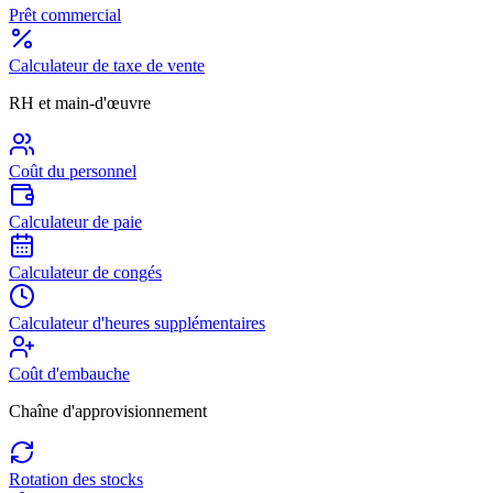
Prêt commercial
Calculateur de taxe de vente
RH et main-d'œuvre
Coût du personnel
Calculateur de paie
Calculateur de congés
Calculateur d'heures supplémentaires
Coût d'embauche
Chaîne d'approvisionnement
Rotation des stocks