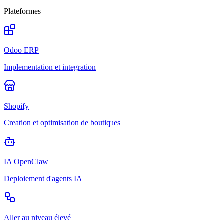
Plateformes
Odoo ERP
Implementation et integration
Shopify
Creation et optimisation de boutiques
IA OpenClaw
Deploiement d'agents IA
Aller au niveau élevé