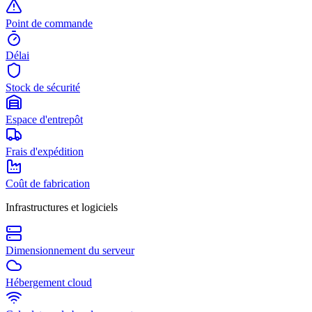
Point de commande
Délai
Stock de sécurité
Espace d'entrepôt
Frais d'expédition
Coût de fabrication
Infrastructures et logiciels
Dimensionnement du serveur
Hébergement cloud