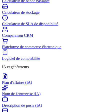
Calculateur de bande passante
Calculateur de stockage
Calculateur de SLA de disponibilité
Comparaison CRM
Plateforme de commerce électronique
Logiciel de comptabilité
IA et générateurs
Plan d'affaires (IA)
Nom de l'entreprise (IA)
Description de poste (IA)