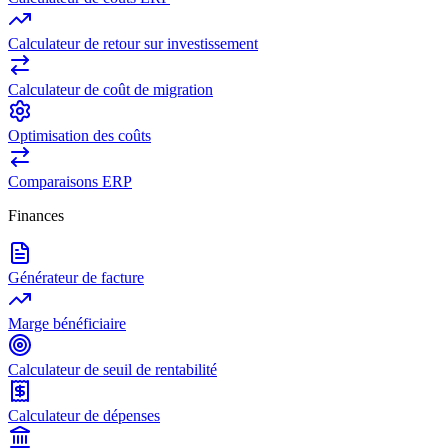
Calculateur de retour sur investissement
Calculateur de coût de migration
Optimisation des coûts
Comparaisons ERP
Finances
Générateur de facture
Marge bénéficiaire
Calculateur de seuil de rentabilité
Calculateur de dépenses