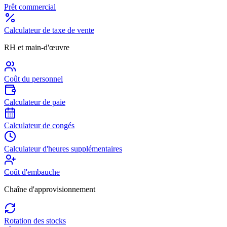
Prêt commercial
Calculateur de taxe de vente
RH et main-d'œuvre
Coût du personnel
Calculateur de paie
Calculateur de congés
Calculateur d'heures supplémentaires
Coût d'embauche
Chaîne d'approvisionnement
Rotation des stocks