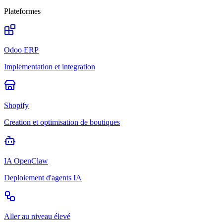
Plateformes
Odoo ERP
Implementation et integration
Shopify
Creation et optimisation de boutiques
IA OpenClaw
Deploiement d'agents IA
Aller au niveau élevé