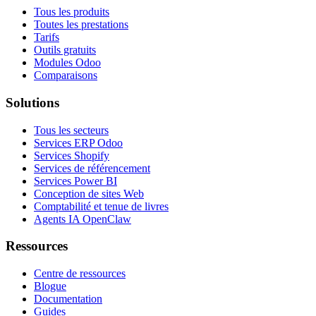
Tous les produits
Toutes les prestations
Tarifs
Outils gratuits
Modules Odoo
Comparaisons
Solutions
Tous les secteurs
Services ERP Odoo
Services Shopify
Services de référencement
Services Power BI
Conception de sites Web
Comptabilité et tenue de livres
Agents IA OpenClaw
Ressources
Centre de ressources
Blogue
Documentation
Guides