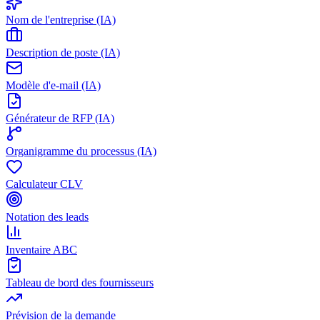
Nom de l'entreprise (IA)
Description de poste (IA)
Modèle d'e-mail (IA)
Générateur de RFP (IA)
Organigramme du processus (IA)
Calculateur CLV
Notation des leads
Inventaire ABC
Tableau de bord des fournisseurs
Prévision de la demande