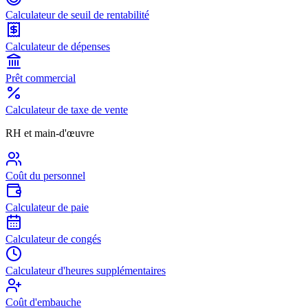
Calculateur de seuil de rentabilité
Calculateur de dépenses
Prêt commercial
Calculateur de taxe de vente
RH et main-d'œuvre
Coût du personnel
Calculateur de paie
Calculateur de congés
Calculateur d'heures supplémentaires
Coût d'embauche