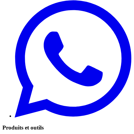
Produits et outils