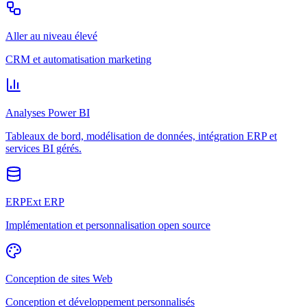
Aller au niveau élevé
CRM et automatisation marketing
Analyses Power BI
Tableaux de bord, modélisation de données, intégration ERP et
services BI gérés.
ERPExt ERP
Implémentation et personnalisation open source
Conception de sites Web
Conception et développement personnalisés