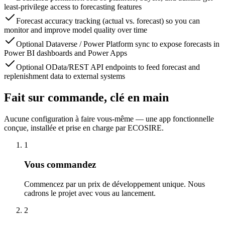
least-privilege access to forecasting features
Forecast accuracy tracking (actual vs. forecast) so you can
monitor and improve model quality over time
Optional Dataverse / Power Platform sync to expose forecasts in
Power BI dashboards and Power Apps
Optional OData/REST API endpoints to feed forecast and
replenishment data to external systems
Fait sur commande, clé en main
Aucune configuration à faire vous-même — une app fonctionnelle
conçue, installée et prise en charge par ECOSIRE.
1
Vous commandez
Commencez par un prix de développement unique. Nous
cadrons le projet avec vous au lancement.
2