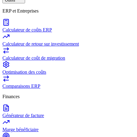
Outils
ERP et Entreprises
Calculateur de coûts ERP
Calculateur de retour sur investissement
Calculateur de coût de migration
Optimisation des coûts
Comparaisons ERP
Finances
Générateur de facture
Marge bénéficiaire