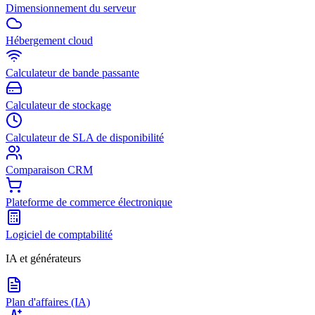
Dimensionnement du serveur
Hébergement cloud
Calculateur de bande passante
Calculateur de stockage
Calculateur de SLA de disponibilité
Comparaison CRM
Plateforme de commerce électronique
Logiciel de comptabilité
IA et générateurs
Plan d'affaires (IA)