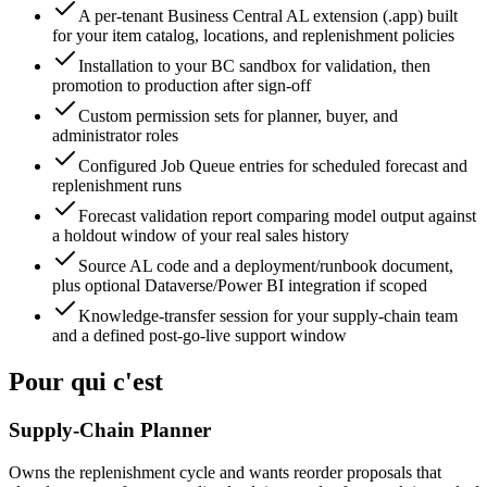
A per-tenant Business Central AL extension (.app) built
for your item catalog, locations, and replenishment policies
Installation to your BC sandbox for validation, then
promotion to production after sign-off
Custom permission sets for planner, buyer, and
administrator roles
Configured Job Queue entries for scheduled forecast and
replenishment runs
Forecast validation report comparing model output against
a holdout window of your real sales history
Source AL code and a deployment/runbook document,
plus optional Dataverse/Power BI integration if scoped
Knowledge-transfer session for your supply-chain team
and a defined post-go-live support window
Pour qui c'est
Supply-Chain Planner
Owns the replenishment cycle and wants reorder proposals that