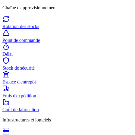
Chaîne d'approvisionnement
Rotation des stocks
Point de commande
Délai
Stock de sécurité
Espace d'entrepôt
Frais d'expédition
Coût de fabrication
Infrastructures et logiciels