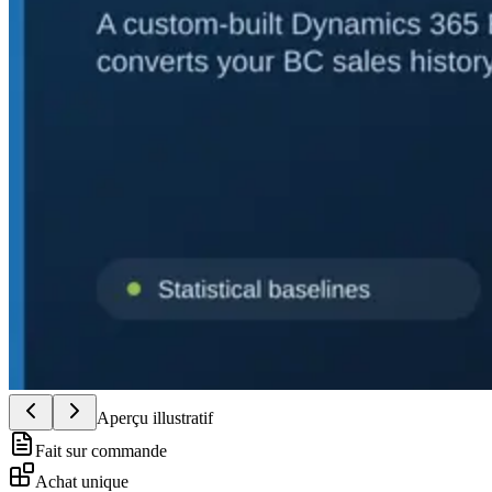
Aperçu illustratif
Fait sur commande
Achat unique