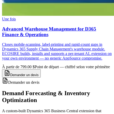
Une fois
Advanced Warehouse Management for D365
Finance & Operations
Closes mobile-scanning, label-printing and rapid-count gaps in
Dynamics 365 Supply Chain Management's warehouse module.
ECOSIRE builds, installs and supports a per-tenant AL extension on
your own environment — no generic AppSource compromise.
À partir de 799.00 $
Point de départ — chiffré selon votre périmètre
Demander un devis
Demander un devis
Demand Forecasting & Inventory
Optimization
A custom-built Dynamics 365 Business Central extension that