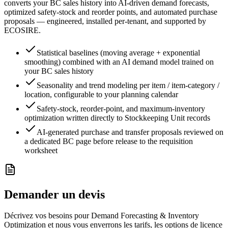
converts your BC sales history into AI-driven demand forecasts,
optimized safety-stock and reorder points, and automated purchase
proposals — engineered, installed per-tenant, and supported by
ECOSIRE.
Statistical baselines (moving average + exponential
smoothing) combined with an AI demand model trained on
your BC sales history
Seasonality and trend modeling per item / item-category /
location, configurable to your planning calendar
Safety-stock, reorder-point, and maximum-inventory
optimization written directly to Stockkeeping Unit records
AI-generated purchase and transfer proposals reviewed on
a dedicated BC page before release to the requisition
worksheet
Demander un devis
Décrivez vos besoins pour Demand Forecasting & Inventory
Optimization et nous vous enverrons les tarifs, les options de licence