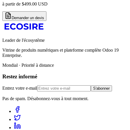
à partir de
$
499.00
USD
Demander un devis
Leader de l'écosystème
Vitrine de produits numériques et plateforme complète Odoo 19
Enterprise.
Mondial · Priorité à distance
Restez informé
Entrez votre e-mail
S'abonner
Pas de spam. Désabonnez-vous à tout moment.