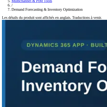
Multichannel & PIM Tools
/
Demand Forecasting & Inventory Optimization
Les détails du produit sont affichés en anglais. Traductions à venir.