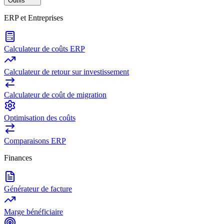
Outils
ERP et Entreprises
Calculateur de coûts ERP
Calculateur de retour sur investissement
Calculateur de coût de migration
Optimisation des coûts
Comparaisons ERP
Finances
Générateur de facture
Marge bénéficiaire