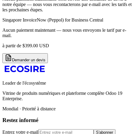
notre équipe — nous vous recontacterons par e-mail avec les tarifs et
les prochaines étapes.
Singapore InvoiceNow (Peppol) for Business Central
Aucun paiement maintenant — nous vous envoyons le tarif par e-
mail.
à partir de
$
399.00
USD
Demander un devis
Leader de l'écosystème
Vitrine de produits numériques et plateforme complète Odoo 19
Enterprise.
Mondial · Priorité à distance
Restez informé
Entrez votre e-mail
S'abonner