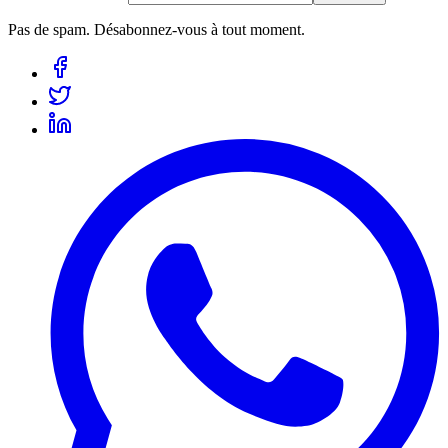
Pas de spam. Désabonnez-vous à tout moment.