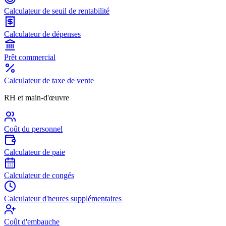
Calculateur de seuil de rentabilité
Calculateur de dépenses
Prêt commercial
Calculateur de taxe de vente
RH et main-d'œuvre
Coût du personnel
Calculateur de paie
Calculateur de congés
Calculateur d'heures supplémentaires
Coût d'embauche