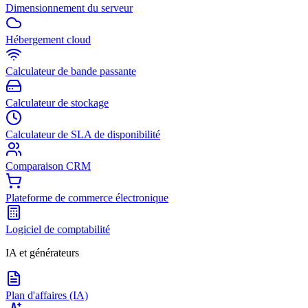
Dimensionnement du serveur
Hébergement cloud
Calculateur de bande passante
Calculateur de stockage
Calculateur de SLA de disponibilité
Comparaison CRM
Plateforme de commerce électronique
Logiciel de comptabilité
IA et générateurs
Plan d'affaires (IA)