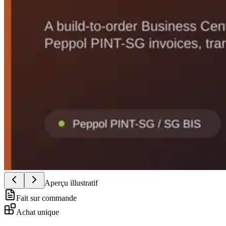
Aperçu illustratif
Fait sur commande
Achat unique