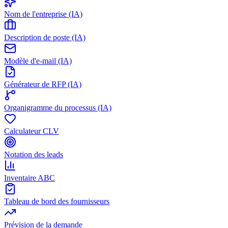
Nom de l'entreprise (IA)
Description de poste (IA)
Modèle d'e-mail (IA)
Générateur de RFP (IA)
Organigramme du processus (IA)
Calculateur CLV
Notation des leads
Inventaire ABC
Tableau de bord des fournisseurs
Prévision de la demande