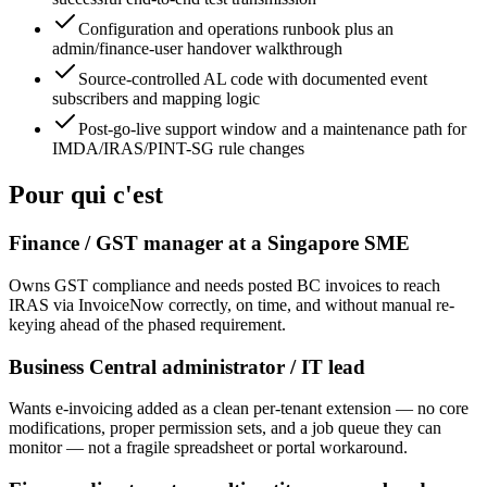
Configuration and operations runbook plus an
admin/finance-user handover walkthrough
Source-controlled AL code with documented event
subscribers and mapping logic
Post-go-live support window and a maintenance path for
IMDA/IRAS/PINT-SG rule changes
Pour qui c'est
Finance / GST manager at a Singapore SME
Owns GST compliance and needs posted BC invoices to reach
IRAS via InvoiceNow correctly, on time, and without manual re-
keying ahead of the phased requirement.
Business Central administrator / IT lead
Wants e-invoicing added as a clean per-tenant extension — no core
modifications, proper permission sets, and a job queue they can
monitor — not a fragile spreadsheet or portal workaround.