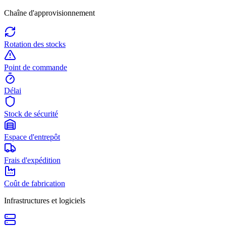
Chaîne d'approvisionnement
Rotation des stocks
Point de commande
Délai
Stock de sécurité
Espace d'entrepôt
Frais d'expédition
Coût de fabrication
Infrastructures et logiciels