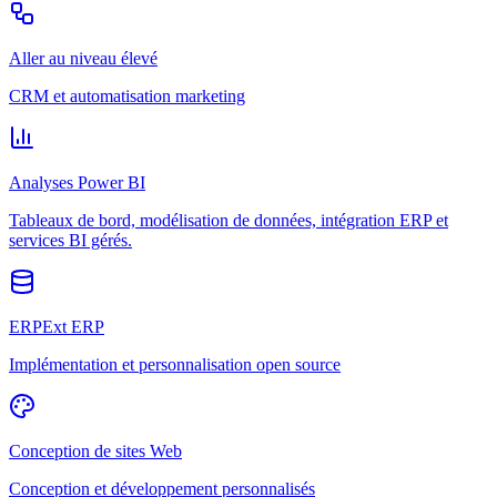
Aller au niveau élevé
CRM et automatisation marketing
Analyses Power BI
Tableaux de bord, modélisation de données, intégration ERP et
services BI gérés.
ERPExt ERP
Implémentation et personnalisation open source
Conception de sites Web
Conception et développement personnalisés