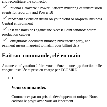
and reconfigure the connector
Optional Dataverse / Power Platform mirroring of transmission
events for reporting and Power BI
Per-tenant extension install on your cloud or on-prem Business
Central environment
Test transmissions against the Access Point sandbox before
production cutover
Configurable document number, buyer/seller party, and
payment-means mapping to match your billing data
Fait sur commande, clé en main
Aucune configuration à faire vous-même — une app fonctionnelle
conçue, installée et prise en charge par ECOSIRE.
1
Vous commandez
Commencez par un prix de développement unique. Nous
cadrons le projet avec vous au lancement.