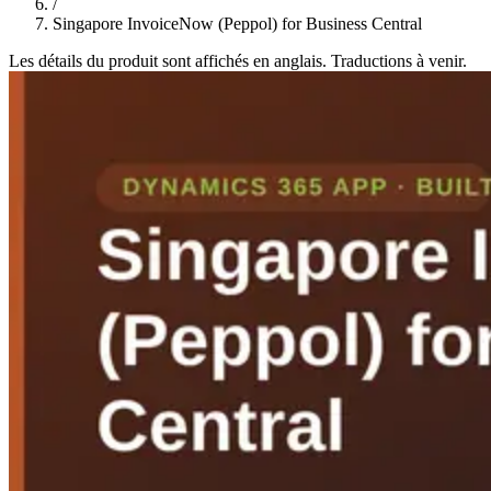
/
Singapore InvoiceNow (Peppol) for Business Central
Les détails du produit sont affichés en anglais. Traductions à venir.