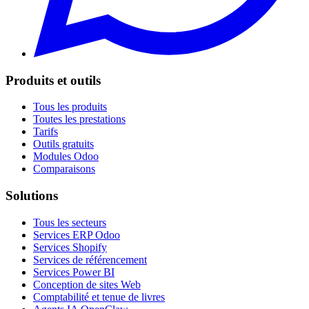
Produits et outils
Tous les produits
Toutes les prestations
Tarifs
Outils gratuits
Modules Odoo
Comparaisons
Solutions
Tous les secteurs
Services ERP Odoo
Services Shopify
Services de référencement
Services Power BI
Conception de sites Web
Comptabilité et tenue de livres