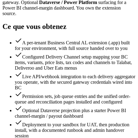
gateway. Optional
Dataverse / Power Platform
surfacing for a
Power BI channel-margin dashboard. You own the extension
source.
Ce que vous obtenez
A per-tenant Business Central AL extension (.app) built
for your environment, with full source handed over to you
Configured Delivery Channel setup mapping your BC
items, variants, price lists, tax codes and channels to Talabat,
Deliveroo and Uber Eats menus
Live API/webhook integration to each delivery aggregator
you operate, with the secured gateway credentials wired into
BC
Permission sets, job queue entries and the unified order-
queue and reconciliation pages installed and configured
Optional Dataverse projection plus a starter Power BI
channel-margin / payout dashboard
Deployment to your sandbox for UAT, then production
install, with a documented runbook and admin handover
session