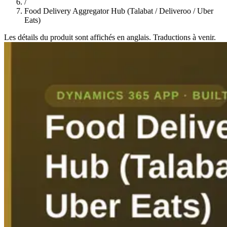
/
Food Delivery Aggregator Hub (Talabat / Deliveroo / Uber
Eats)
Les détails du produit sont affichés en anglais. Traductions à venir.