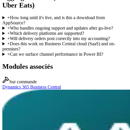
Uber Eats)
+
How long until it's live, and is this a download from
AppSource?
+
Who handles ongoing support and updates after go-live?
+
Which delivery platforms are supported?
+
Will delivery orders post correctly into my accounting?
+
Does this work on Business Central cloud (SaaS) and on-
premises?
+
Can we surface channel performance in Power BI?
Modules associés
Sur commande
Dynamics 365 Business Central