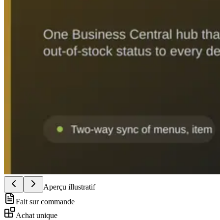
Aperçu illustratif
Fait sur commande
Achat unique