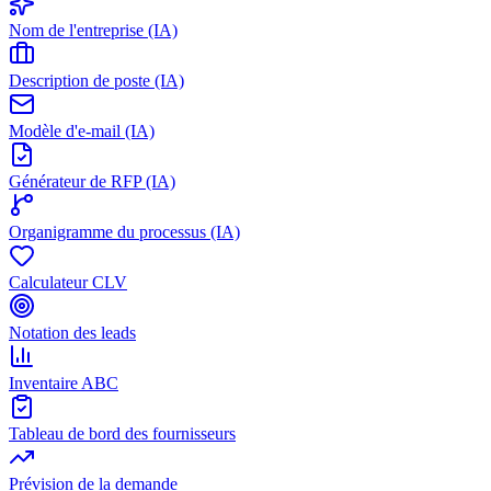
Nom de l'entreprise (IA)
Description de poste (IA)
Modèle d'e-mail (IA)
Générateur de RFP (IA)
Organigramme du processus (IA)
Calculateur CLV
Notation des leads
Inventaire ABC
Tableau de bord des fournisseurs
Prévision de la demande