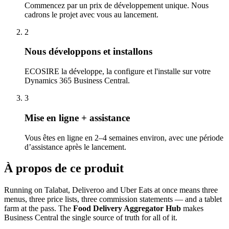
Commencez par un prix de développement unique. Nous
cadrons le projet avec vous au lancement.
2
Nous développons et installons
ECOSIRE la développe, la configure et l'installe sur votre
Dynamics 365 Business Central.
3
Mise en ligne + assistance
Vous êtes en ligne en 2–4 semaines environ, avec une période
d’assistance après le lancement.
À propos de ce produit
Running on Talabat, Deliveroo and Uber Eats at once means three
menus, three price lists, three commission statements — and a tablet
farm at the pass. The
Food Delivery Aggregator Hub
makes
Business Central the single source of truth for all of it.