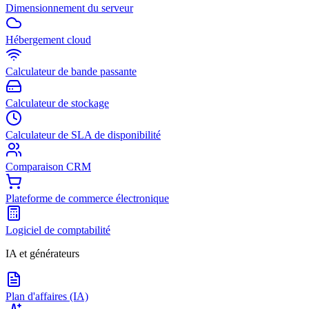
Dimensionnement du serveur
Hébergement cloud
Calculateur de bande passante
Calculateur de stockage
Calculateur de SLA de disponibilité
Comparaison CRM
Plateforme de commerce électronique
Logiciel de comptabilité
IA et générateurs
Plan d'affaires (IA)