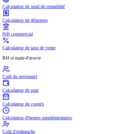
Calculateur de seuil de rentabilité
Calculateur de dépenses
Prêt commercial
Calculateur de taxe de vente
RH et main-d'œuvre
Coût du personnel
Calculateur de paie
Calculateur de congés
Calculateur d'heures supplémentaires
Coût d'embauche