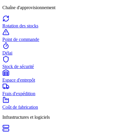
Chaîne d'approvisionnement
Rotation des stocks
Point de commande
Délai
Stock de sécurité
Espace d'entrepôt
Frais d'expédition
Coût de fabrication
Infrastructures et logiciels