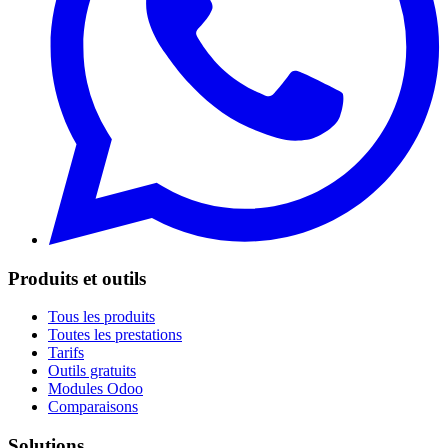
Produits et outils
Tous les produits
Toutes les prestations
Tarifs
Outils gratuits
Modules Odoo
Comparaisons
Solutions