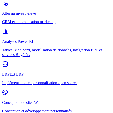
Aller au niveau élevé
CRM et automatisation marketing
Analyses Power BI
Tableaux de bord, modélisation de données, intégration ERP et
services BI gérés.
ERPExt ERP
Implémentation et personnalisation open source
Conception de sites Web
Conception et développement personnalisés