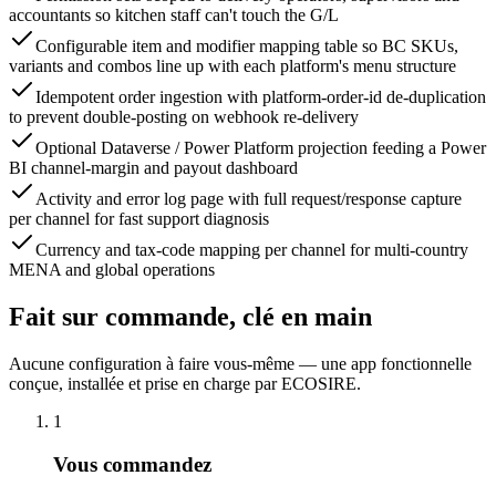
accountants so kitchen staff can't touch the G/L
Configurable item and modifier mapping table so BC SKUs,
variants and combos line up with each platform's menu structure
Idempotent order ingestion with platform-order-id de-duplication
to prevent double-posting on webhook re-delivery
Optional Dataverse / Power Platform projection feeding a Power
BI channel-margin and payout dashboard
Activity and error log page with full request/response capture
per channel for fast support diagnosis
Currency and tax-code mapping per channel for multi-country
MENA and global operations
Fait sur commande, clé en main
Aucune configuration à faire vous-même — une app fonctionnelle
conçue, installée et prise en charge par ECOSIRE.
1
Vous commandez