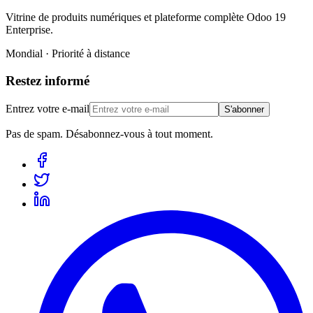
Vitrine de produits numériques et plateforme complète Odoo 19
Enterprise.
Mondial · Priorité à distance
Restez informé
Entrez votre e-mail
S'abonner
Pas de spam. Désabonnez-vous à tout moment.