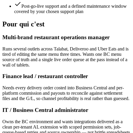
Post-go-live support and a defined maintenance window
covered by your chosen support plan
Pour qui c'est
Multi-brand restaurant operations manager
Runs several outlets across Talabat, Deliveroo and Uber Eats and is
tired of editing the same menu three times. Wants one BC menu
source of truth and a single live order queue at the pass instead of a
wall of tablets.
Finance lead / restaurant controller
Needs every delivery order costed into Business Central and per-
platform commission and payouts to reconcile against settlement
files and the G/L, so channel profitability is real rather than guessed.
IT / Business Central administrator
Owns the BC environment and wants integrations delivered as a
clean per-tenant AL extension with scoped permission sets, job-
queue-based retries and source ownership — not brittle spreadsheets