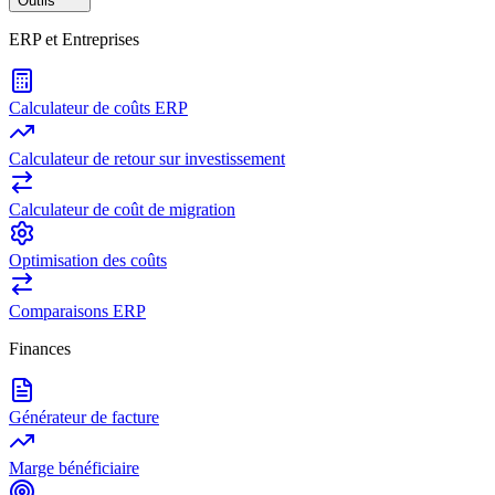
Outils
ERP et Entreprises
Calculateur de coûts ERP
Calculateur de retour sur investissement
Calculateur de coût de migration
Optimisation des coûts
Comparaisons ERP
Finances
Générateur de facture
Marge bénéficiaire