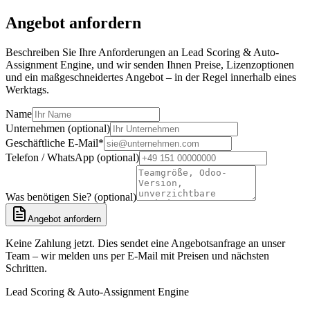
Angebot anfordern
Beschreiben Sie Ihre Anforderungen an Lead Scoring & Auto-
Assignment Engine, und wir senden Ihnen Preise, Lizenzoptionen
und ein maßgeschneidertes Angebot – in der Regel innerhalb eines
Werktags.
Name
Unternehmen (optional)
Geschäftliche E-Mail
*
Telefon / WhatsApp (optional)
Was benötigen Sie? (optional)
Angebot anfordern
Keine Zahlung jetzt. Dies sendet eine Angebotsanfrage an unser
Team – wir melden uns per E-Mail mit Preisen und nächsten
Schritten.
Lead Scoring & Auto-Assignment Engine