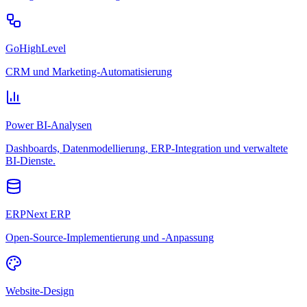
GoHighLevel
CRM und Marketing-Automatisierung
Power BI-Analysen
Dashboards, Datenmodellierung, ERP-Integration und verwaltete
BI-Dienste.
ERPNext ERP
Open-Source-Implementierung und -Anpassung
Website-Design