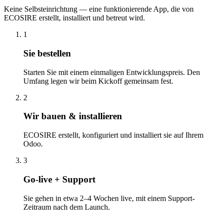
Keine Selbsteinrichtung — eine funktionierende App, die von
ECOSIRE erstellt, installiert und betreut wird.
1
Sie bestellen
Starten Sie mit einem einmaligen Entwicklungspreis. Den
Umfang legen wir beim Kickoff gemeinsam fest.
2
Wir bauen & installieren
ECOSIRE erstellt, konfiguriert und installiert sie auf Ihrem
Odoo.
3
Go-live + Support
Sie gehen in etwa 2–4 Wochen live, mit einem Support-
Zeitraum nach dem Launch.