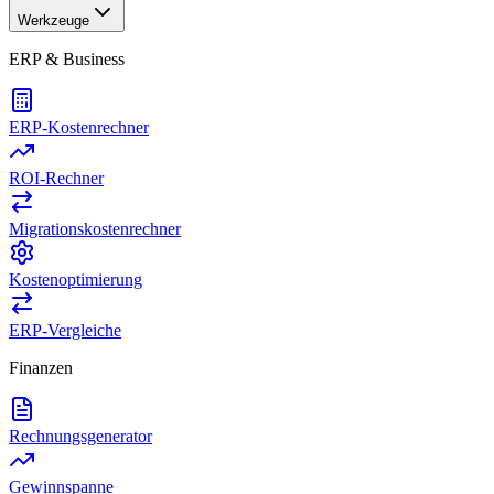
Werkzeuge
ERP & Business
ERP-Kostenrechner
ROI-Rechner
Migrationskostenrechner
Kostenoptimierung
ERP-Vergleiche
Finanzen
Rechnungsgenerator
Gewinnspanne