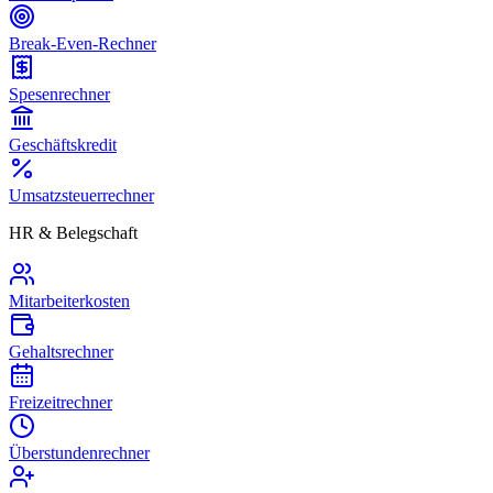
Break-Even-Rechner
Spesenrechner
Geschäftskredit
Umsatzsteuerrechner
HR & Belegschaft
Mitarbeiterkosten
Gehaltsrechner
Freizeitrechner
Überstundenrechner