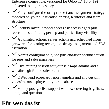
Enterprise compatible, versioned for Odoo 17, 18 or 19)
delivered as a git repository
Fully configured scoring rule set and assignment strategy
modeled on your qualification criteria, territories and team
structure
Security layer: ir.model.access.csv access rights plus
record rules enforcing per-rep and per-territory visibility
Automated actions, server actions and scheduled crons
pre-wired for scoring recompute, decay, assignment and SLA
escalation
Admin configuration guide plus end-user documentation
for reps and sales managers
Live training session for your sales-ops admins and a
walkthrough for the sales team
QWeb lead scorecard report template and any custom
views/menus deployed to your database
30-day post-go-live support window covering bug fixes,
tuning and questions
Für wen das ist