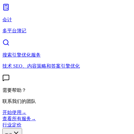
会计
多平台簿记
搜索引擎优化服务
技术 SEO、内容策略和答案引擎优化
需要帮助？
联系我们的团队
开始使用
→
查看所有服务
→
行业
定价