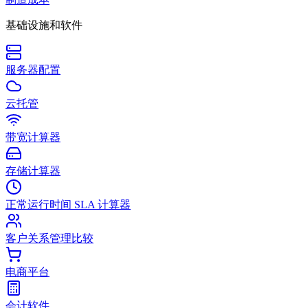
基础设施和软件
服务器配置
云托管
带宽计算器
存储计算器
正常运行时间 SLA 计算器
客户关系管理比较
电商平台
会计软件