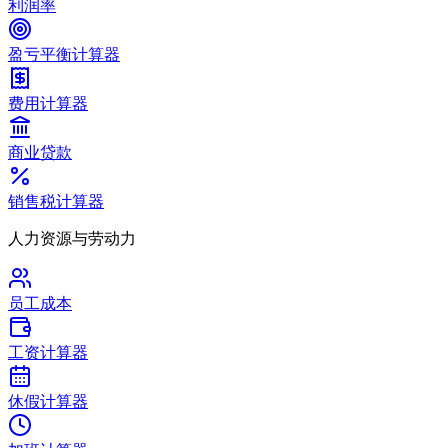
利润率
盈亏平衡计算器
费用计算器
商业贷款
销售税计算器
人力资源与劳动力
员工成本
工资计算器
休假计算器