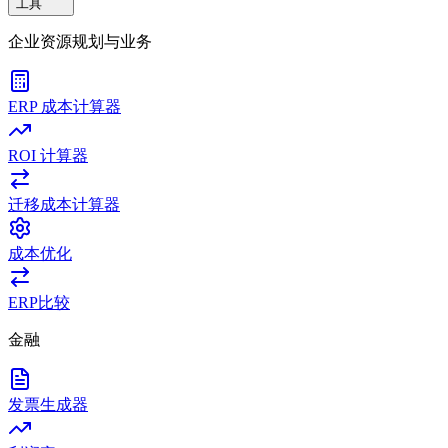
工具
企业资源规划与业务
ERP 成本计算器
ROI 计算器
迁移成本计算器
成本优化
ERP比较
金融
发票生成器