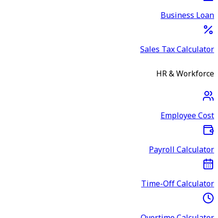
Business Loan
Sales Tax Calculator
HR & Workforce
Employee Cost
Payroll Calculator
Time-Off Calculator