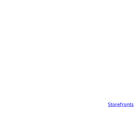
Storefronts