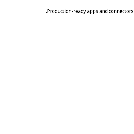
Production-ready apps and connectors 