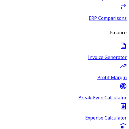
ERP Comparisons
Finance
Invoice Generator
Profit Margin
Break-Even Calculator
Expense Calculator