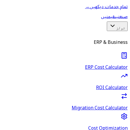
تمام خدمات دیکھیں
→
صنعتیں
قیمتیں
ٹولز
ERP & Business
ERP Cost Calculator
ROI Calculator
Migration Cost Calculator
Cost Optimization