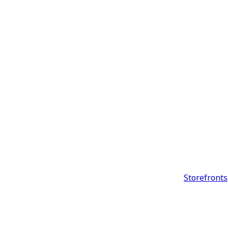
Storefronts