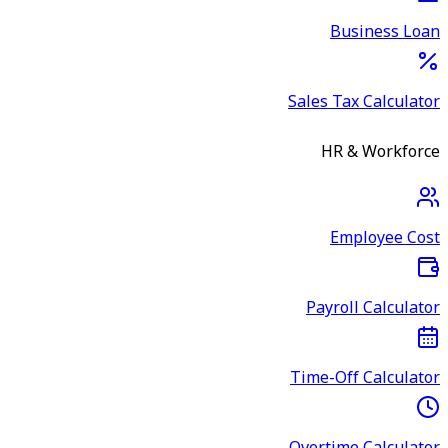
Business Loan
Sales Tax Calculator
HR & Workforce
Employee Cost
Payroll Calculator
Time-Off Calculator