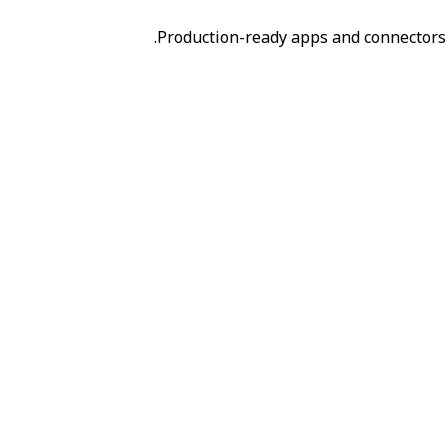
Production-ready apps and connectors 