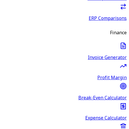
ERP Comparisons
Finance
Invoice Generator
Profit Margin
Break-Even Calculator
Expense Calculator