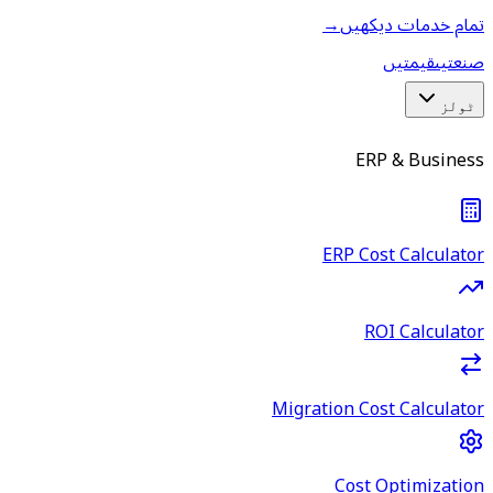
تمام خدمات دیکھیں
→
صنعتیں
قیمتیں
ٹولز
ERP & Business
ERP Cost Calculator
ROI Calculator
Migration Cost Calculator
Cost Optimization