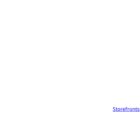
Storefronts