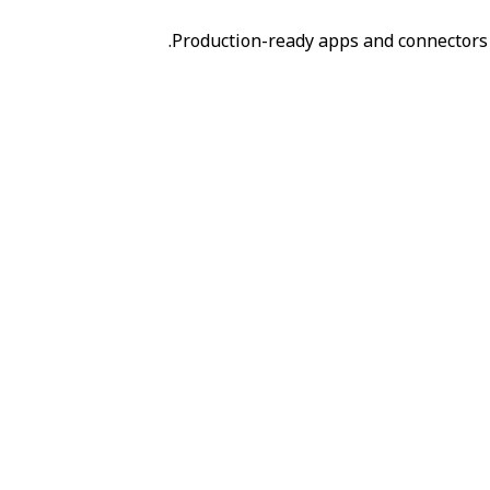
Production-ready apps and connectors 