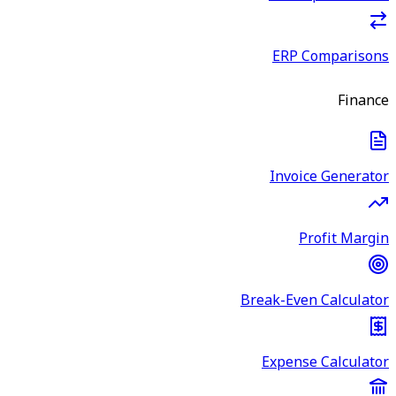
ERP Comparisons
Finance
Invoice Generator
Profit Margin
Break-Even Calculator
Expense Calculator