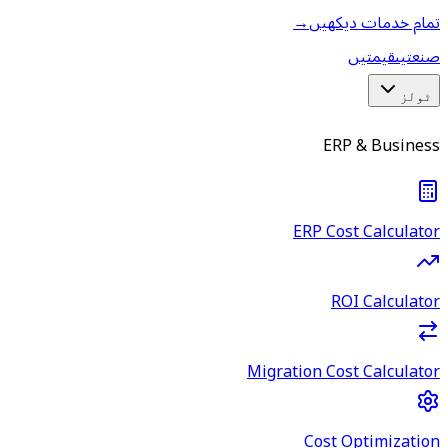
تمام خدمات دیکھیں
→
صنعتیں
قیمتیں
ٹولز
ERP & Business
ERP Cost Calculator
ROI Calculator
Migration Cost Calculator
Cost Optimization