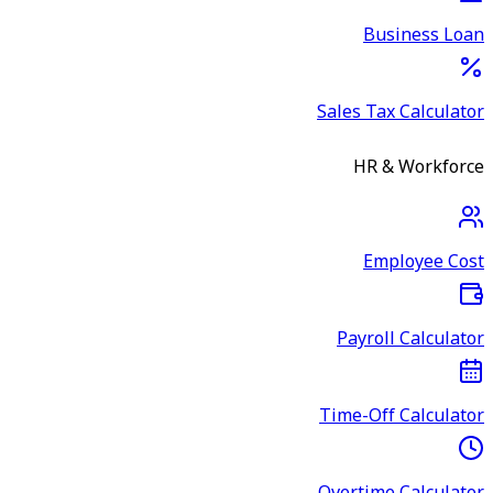
Business Loan
Sales Tax Calculator
HR & Workforce
Employee Cost
Payroll Calculator
Time-Off Calculator