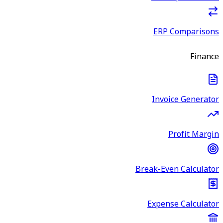
ERP Comparisons
Finance
Invoice Generator
Profit Margin
Break-Even Calculator
Expense Calculator