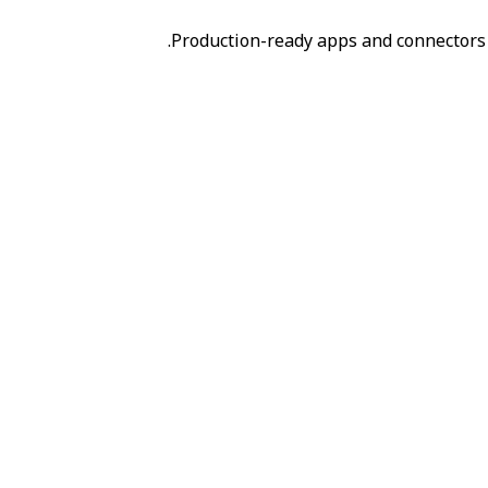
Production-ready apps and connectors 