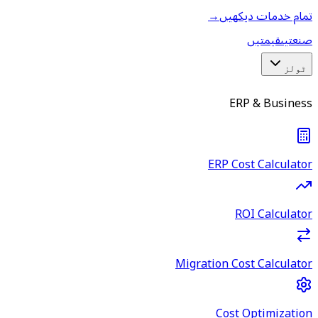
تمام خدمات دیکھیں
→
صنعتیں
قیمتیں
ٹولز
ERP & Business
ERP Cost Calculator
ROI Calculator
Migration Cost Calculator
Cost Optimization