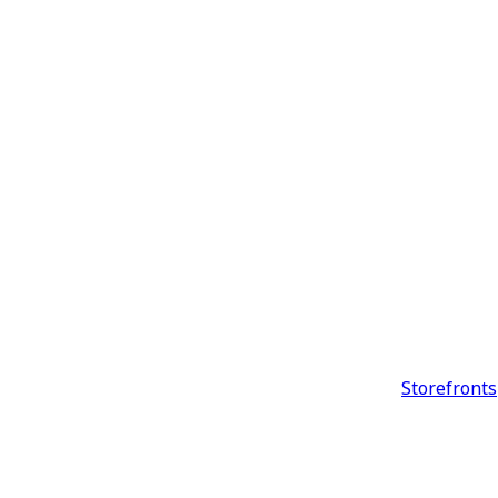
Storefronts