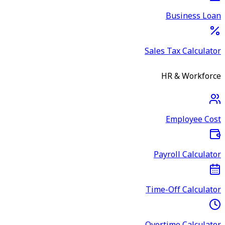
Business Loan
Sales Tax Calculator
HR & Workforce
Employee Cost
Payroll Calculator
Time-Off Calculator