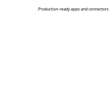
Production-ready apps and connectors 