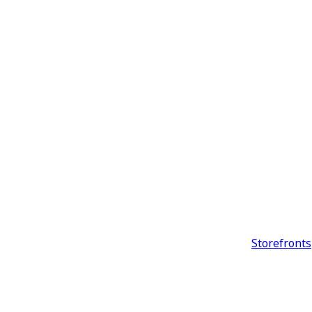
Storefronts