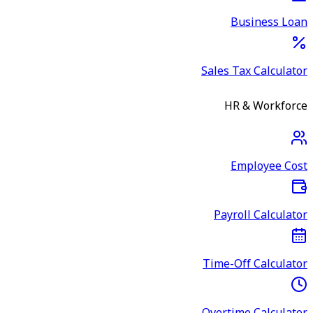
Business Loan
Sales Tax Calculator
HR & Workforce
Employee Cost
Payroll Calculator
Time-Off Calculator