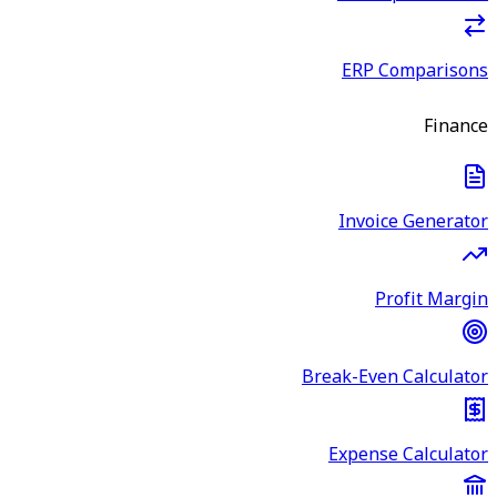
ERP Comparisons
Finance
Invoice Generator
Profit Margin
Break-Even Calculator
Expense Calculator