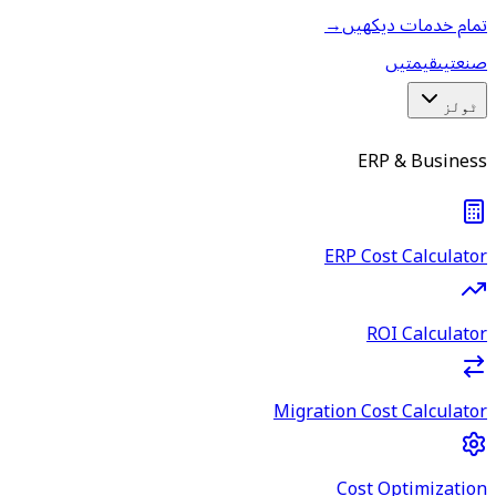
تمام خدمات دیکھیں
→
صنعتیں
قیمتیں
ٹولز
ERP & Business
ERP Cost Calculator
ROI Calculator
Migration Cost Calculator
Cost Optimization