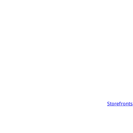
Storefronts