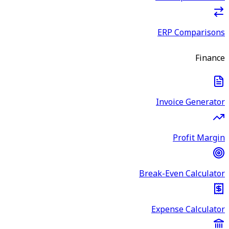
ERP Comparisons
Finance
Invoice Generator
Profit Margin
Break-Even Calculator
Expense Calculator