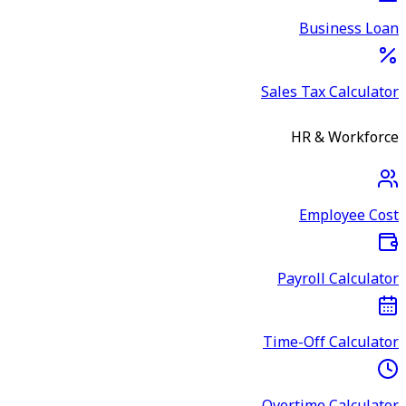
Business Loan
Sales Tax Calculator
HR & Workforce
Employee Cost
Payroll Calculator
Time-Off Calculator