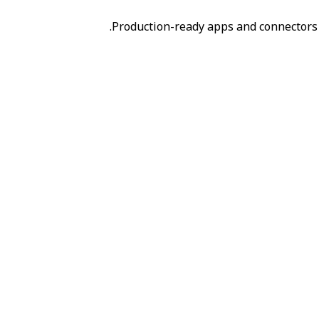
Production-ready apps and connectors 