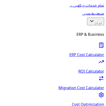
تمام خدمات دیکھیں
→
صنعتیں
قیمتیں
ٹولز
ERP & Business
ERP Cost Calculator
ROI Calculator
Migration Cost Calculator
Cost Optimization