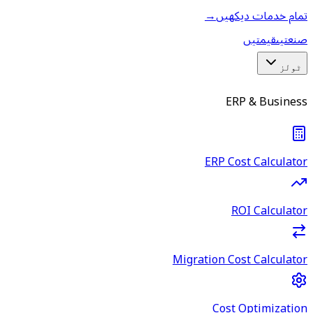
تمام خدمات دیکھیں
→
صنعتیں
قیمتیں
ٹولز
ERP & Business
ERP Cost Calculator
ROI Calculator
Migration Cost Calculator
Cost Optimization