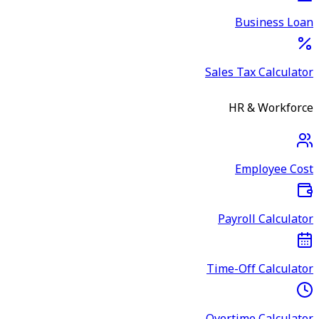
Business Loan
Sales Tax Calculator
HR & Workforce
Employee Cost
Payroll Calculator
Time-Off Calculator