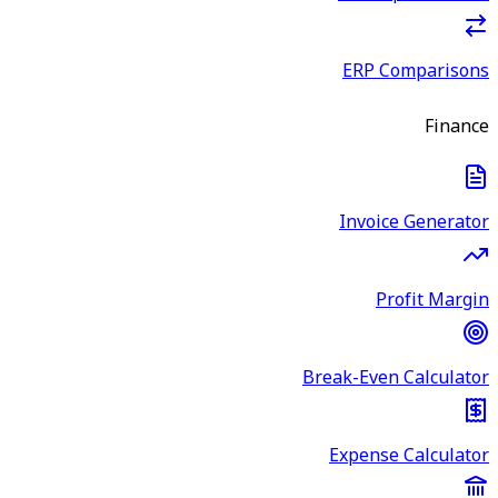
ERP Comparisons
Finance
Invoice Generator
Profit Margin
Break-Even Calculator
Expense Calculator