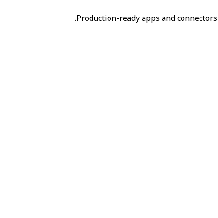
Production-ready apps and connectors 