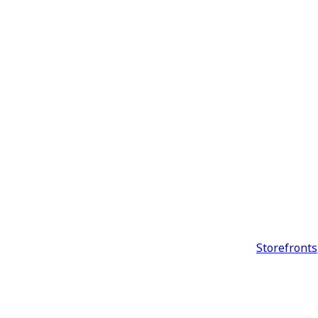
Storefronts