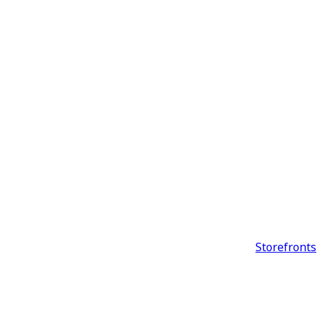
Storefronts