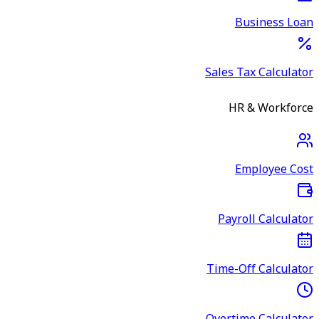
Business Loan
Sales Tax Calculator
HR & Workforce
Employee Cost
Payroll Calculator
Time-Off Calculator