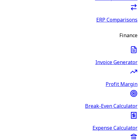
ERP Comparisons
Finance
Invoice Generator
Profit Margin
Break-Even Calculator
Expense Calculator