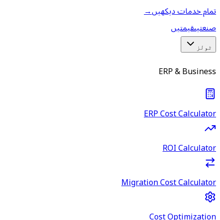
تمام خدمات دیکھیں
→
صنعتیں
قیمتیں
ٹولز
ERP & Business
ERP Cost Calculator
ROI Calculator
Migration Cost Calculator
Cost Optimization