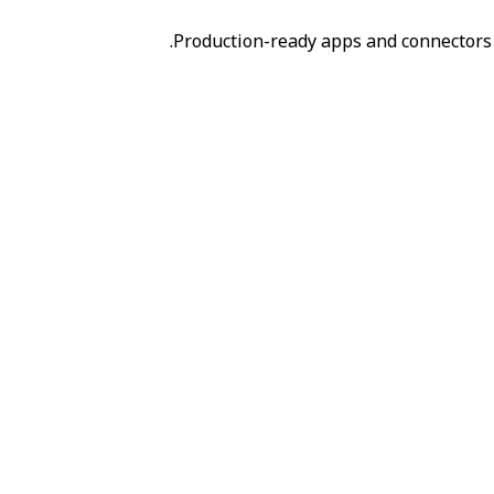
Production-ready apps and connectors 