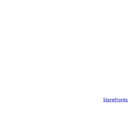
Storefronts