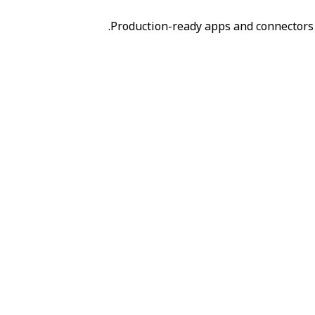
Production-ready apps and connectors 