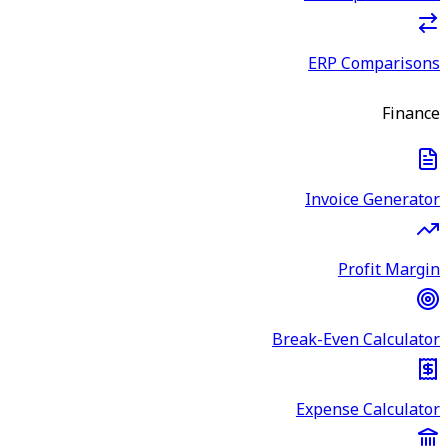
ERP Comparisons
Finance
Invoice Generator
Profit Margin
Break-Even Calculator
Expense Calculator