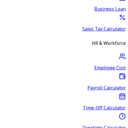
Business Loan
Sales Tax Calculator
HR & Workforce
Employee Cost
Payroll Calculator
Time-Off Calculator