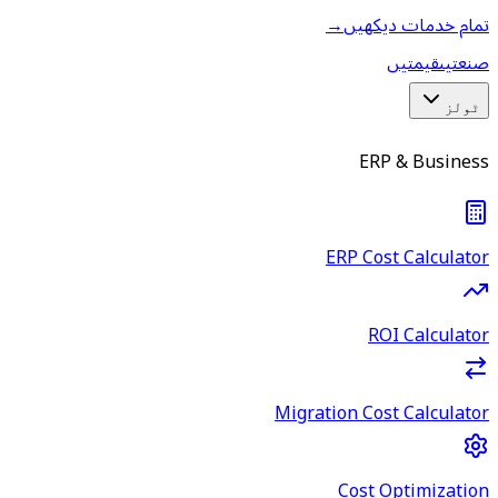
تمام خدمات دیکھیں
→
صنعتیں
قیمتیں
ٹولز
ERP & Business
ERP Cost Calculator
ROI Calculator
Migration Cost Calculator
Cost Optimization