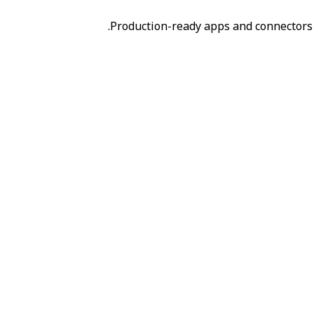
Production-ready apps and connectors 