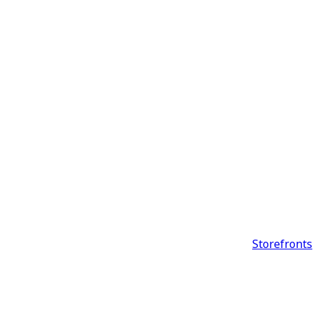
Storefronts