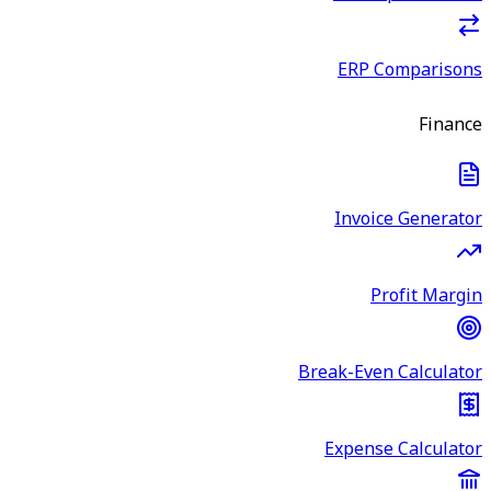
ERP Comparisons
Finance
Invoice Generator
Profit Margin
Break-Even Calculator
Expense Calculator