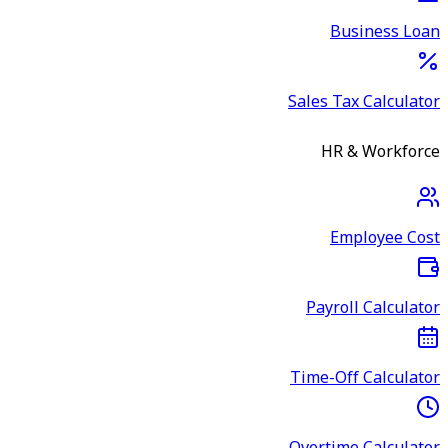
Business Loan
Sales Tax Calculator
HR & Workforce
Employee Cost
Payroll Calculator
Time-Off Calculator