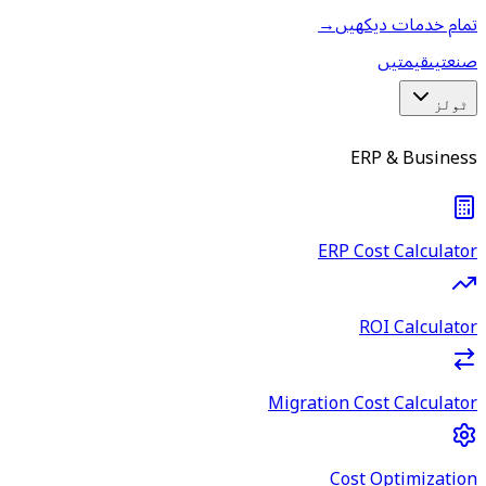
تمام خدمات دیکھیں
→
صنعتیں
قیمتیں
ٹولز
ERP & Business
ERP Cost Calculator
ROI Calculator
Migration Cost Calculator
Cost Optimization