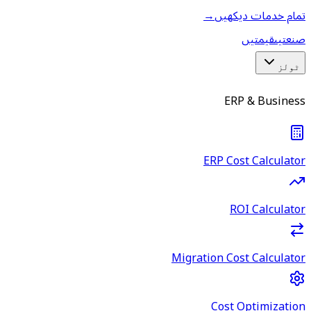
تمام خدمات دیکھیں
→
صنعتیں
قیمتیں
ٹولز
ERP & Business
ERP Cost Calculator
ROI Calculator
Migration Cost Calculator
Cost Optimization