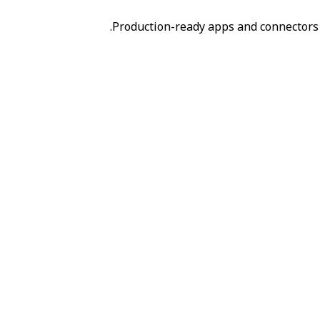
Production-ready apps and connectors 