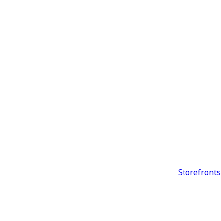
Storefronts