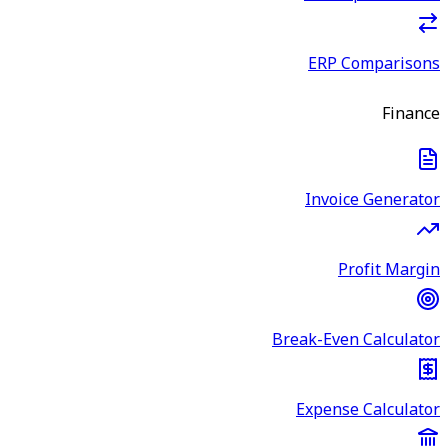
ERP Comparisons
Finance
Invoice Generator
Profit Margin
Break-Even Calculator
Expense Calculator