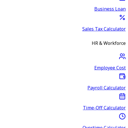
Business Loan
Sales Tax Calculator
HR & Workforce
Employee Cost
Payroll Calculator
Time-Off Calculator