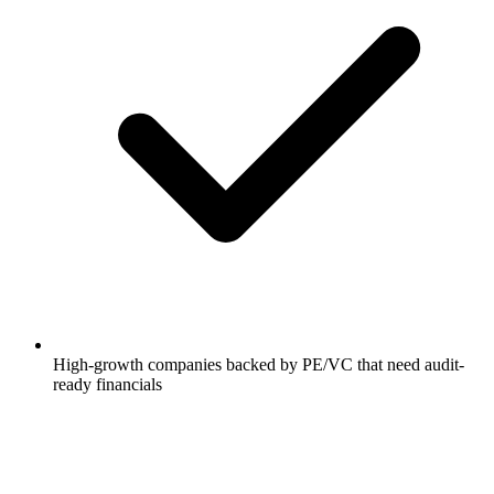
High-growth companies backed by PE/VC that need audit-
ready financials