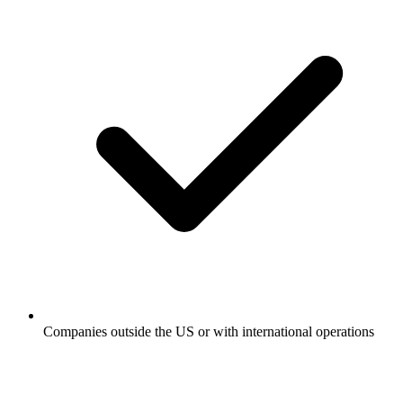
Companies outside the US or with international operations