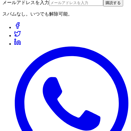
メールアドレスを入力
購読する
スパムなし。いつでも解除可能。