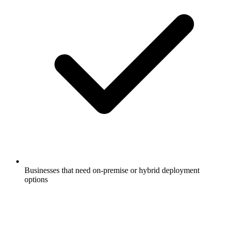
Businesses that need on-premise or hybrid deployment
options