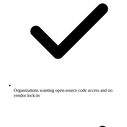
Organizations wanting open-source code access and no
vendor lock-in