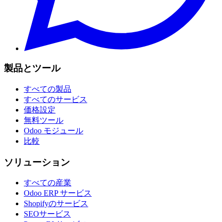
製品とツール
すべての製品
すべてのサービス
価格設定
無料ツール
Odoo モジュール
比較
ソリューション
すべての産業
Odoo ERP サービス
Shopifyのサービス
SEOサービス