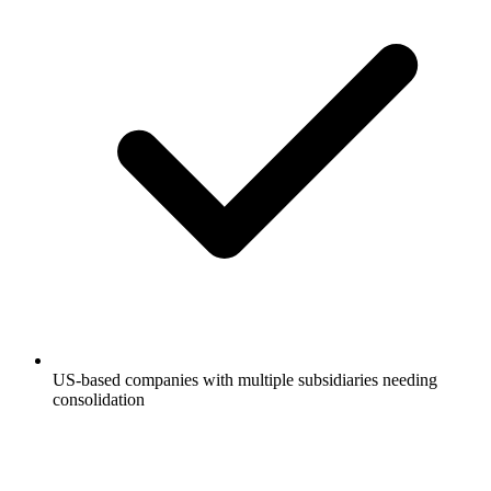
US-based companies with multiple subsidiaries needing
consolidation