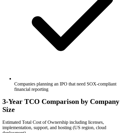
Companies planning an IPO that need SOX-compliant
financial reporting
3-Year TCO Comparison by Company
Size
Estimated Total Cost of Ownership including licenses,
implementation, support, and hosting (US region, cloud
deployment)