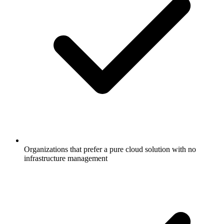
Organizations that prefer a pure cloud solution with no
infrastructure management