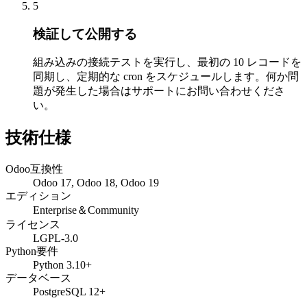
5
検証して公開する
組み込みの接続テストを実行し、最初の 10 レコードを
同期し、定期的な cron をスケジュールします。何か問
題が発生した場合はサポートにお問い合わせくださ
い。
技術仕様
Odoo互換性
Odoo 17, Odoo 18, Odoo 19
エディション
Enterprise＆Community
ライセンス
LGPL-3.0
Python要件
Python 3.10+
データベース
PostgreSQL 12+