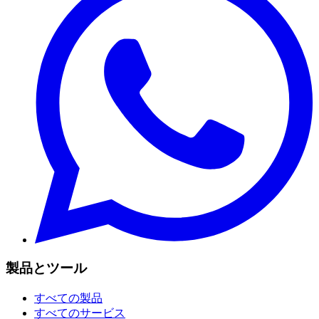
製品とツール
すべての製品
すべてのサービス