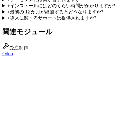
+
インストールにはどのくらい時間がかかりますか?
+
最初の 12 か月が経過するとどうなりますか?
+
導入に関するサポートは提供されますか?
関連モジュール
受注制作
Odoo