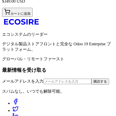
$
349.00
USD
カートに追加
エコシステムのリーダー
デジタル製品ストアフロントと完全な Odoo 19 Enterprise プ
ラットフォーム。
グローバル・リモートファースト
最新情報を受け取る
メールアドレスを入力
購読する
スパムなし。いつでも解除可能。