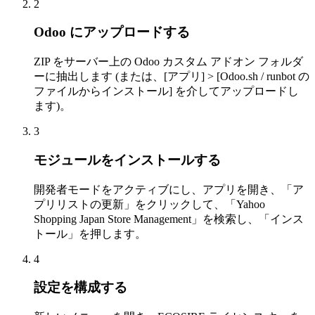
2
Odoo にアップロードする
ZIP をサーバー上の Odoo カスタム アドオン フォルダ
ーに抽出します (または、[アプリ] > [Odoo.sh / runbot の
ファイルからインストール] を介してアップロードし
ます)。
3
モジュールをインストールする
開発者モードをアクティブにし、アプリを開き、「ア
プリリストの更新」をクリックして、「Yahoo
Shopping Japan Store Management」を検索し、「インス
トール」を押します。
4
設定を構成する