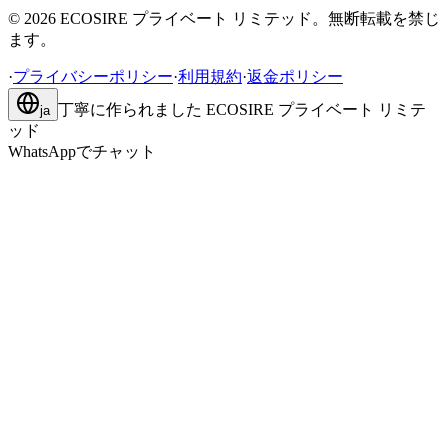
©
2026
ECOSIRE プライベート リミテッド。無断転載を禁じ
ます。
·
プライバシーポリシー
·
利用規約
·
返金ポリシー
丁寧に作られました
ECOSIRE プライベート リミテ
ja
ッド
WhatsAppでチャット