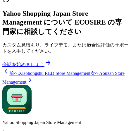
Yahoo Shopping Japan Store
Management について ECOSIRE の専
門家に相談してください
カスタム見積もり、ライブデモ、または適合性評価のサポー
トを入手してください。
会話を始めましょう
前へ
Xiaohongshu RED Store Management
次へ
Youzan Store
Management
Yahoo Shopping Japan Store Management