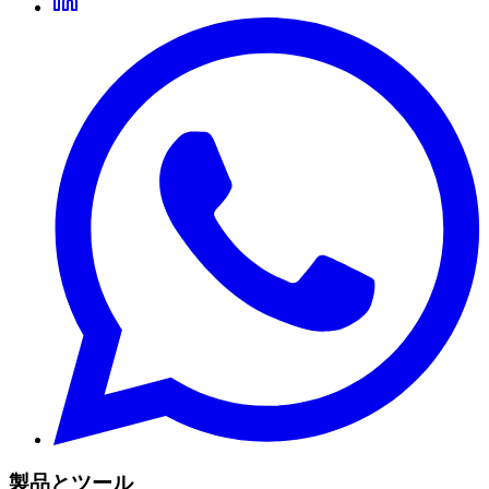
製品とツール