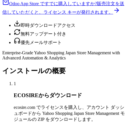
Odoo App Store ですでに購入していますか?
販売注文を送
信していただくと、ライセンス キーが発行されます。
即時ダウンロードアクセス
無料アップデート付き
優先メールサポート
Enterprise-Grade Yahoo Shopping Japan Store Management with
Advanced Automation & Analytics
インストールの概要
1
ECOSIREからダウンロード
ecosire.com でライセンスを購入し、アカウント ダッシ
ュボードから Yahoo Shopping Japan Store Management モ
ジュールの ZIP をダウンロードします。