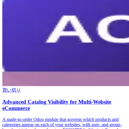
買い切り
Advanced Catalog Visibility for Multi-Website
eCommerce
A made-to-order Odoo module that governs which products and
categories appear on each of your websites, with user- and group-