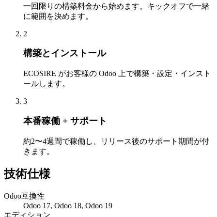
一回限りの構築料金から始めます。キックオフで一緒
に範囲を決めます。
2
構築とインストール
ECOSIRE がお客様の Odoo 上で構築・設定・インスト
ールします。
3
本番稼働 + サポート
約2〜4週間で稼働し、リリース後のサポート期間が付
きます。
技術仕様
Odoo互換性
Odoo 17, Odoo 18, Odoo 19
エディション