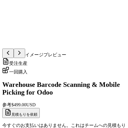
イメージプレビュー
受注生産
一回購入
Warehouse Barcode Scanning & Mobile
Picking for Odoo
参考
$
499.00
USD
見積もりを依頼
今すぐのお支払いはありません。これはチームへの見積もり