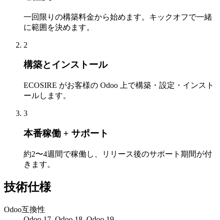
一回限りの構築料金から始めます。キックオフで一緒
に範囲を決めます。
2
構築とインストール
ECOSIRE がお客様の Odoo 上で構築・設定・インスト
ールします。
3
本番稼働 + サポート
約2〜4週間で稼働し、リリース後のサポート期間が付
きます。
技術仕様
Odoo互換性
Odoo 17, Odoo 18, Odoo 19