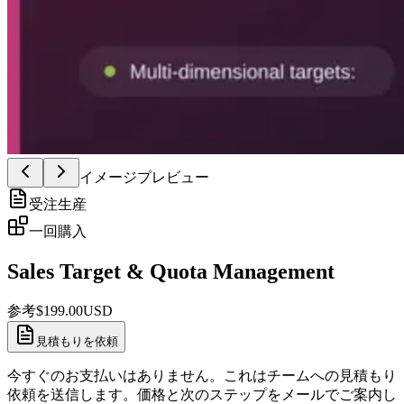
イメージプレビュー
受注生産
一回購入
Sales Target & Quota Management
参考
$
199.00
USD
見積もりを依頼
今すぐのお支払いはありません。これはチームへの見積もり
依頼を送信します。価格と次のステップをメールでご案内し