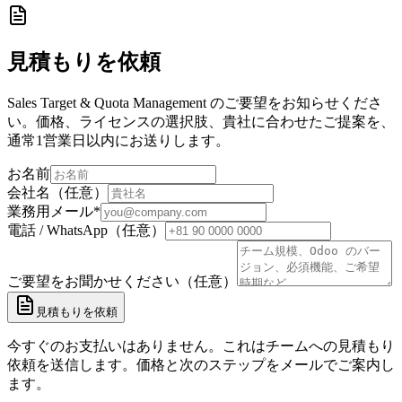
見積もりを依頼
Sales Target & Quota Management のご要望をお知らせくださ
い。価格、ライセンスの選択肢、貴社に合わせたご提案を、
通常1営業日以内にお送りします。
お名前
会社名（任意）
業務用メール
*
電話 / WhatsApp（任意）
ご要望をお聞かせください（任意）
見積もりを依頼
今すぐのお支払いはありません。これはチームへの見積もり
依頼を送信します。価格と次のステップをメールでご案内し
ます。