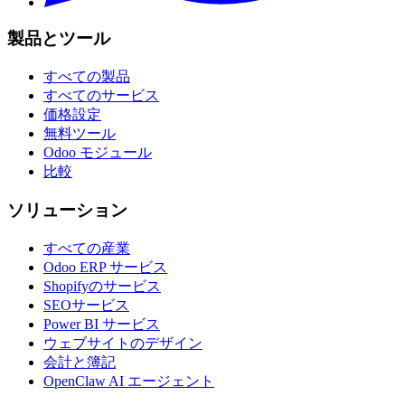
製品とツール
すべての製品
すべてのサービス
価格設定
無料ツール
Odoo モジュール
比較
ソリューション
すべての産業
Odoo ERP サービス
Shopifyのサービス
SEOサービス
Power BI サービス
ウェブサイトのデザイン
会計と簿記
OpenClaw AI エージェント