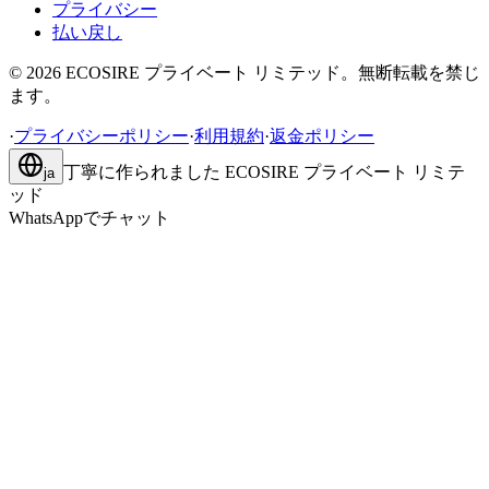
プライバシー
払い戻し
©
2026
ECOSIRE プライベート リミテッド。無断転載を禁じ
ます。
·
プライバシーポリシー
·
利用規約
·
返金ポリシー
丁寧に作られました
ECOSIRE プライベート リミテ
ja
ッド
WhatsAppでチャット