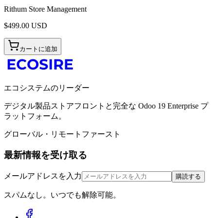
Rithum Store Management
$
499.00
USD
カートに追加
エコシステムのリーダー
デジタル製品ストアフロントと完全な Odoo 19 Enterprise プ
ラットフォーム。
グローバル・リモートファースト
最新情報を受け取る
メールアドレスを入力
購読する
スパムなし。いつでも解除可能。