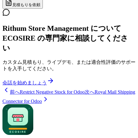
見積もりを依頼
Rithum Store Management について
ECOSIRE の専門家に相談してくださ
い
カスタム見積もり、ライブデモ、または適合性評価のサポー
トを入手してください。
会話を始めましょう
前へ
Restrict Negative Stock for Odoo
次へ
Royal Mail Shipping
Connector for Odoo