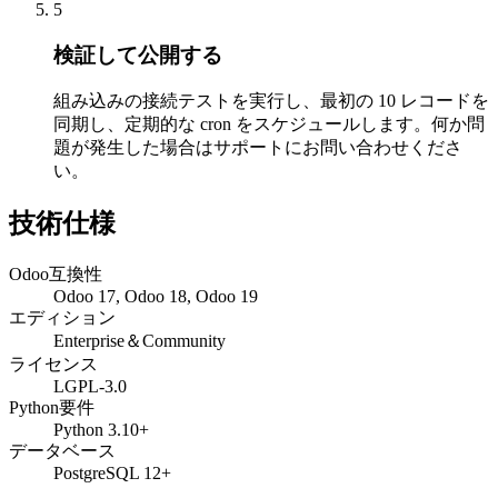
5
検証して公開する
組み込みの接続テストを実行し、最初の 10 レコードを
同期し、定期的な cron をスケジュールします。何か問
題が発生した場合はサポートにお問い合わせくださ
い。
技術仕様
Odoo互換性
Odoo 17, Odoo 18, Odoo 19
エディション
Enterprise＆Community
ライセンス
LGPL-3.0
Python要件
Python 3.10+
データベース
PostgreSQL 12+