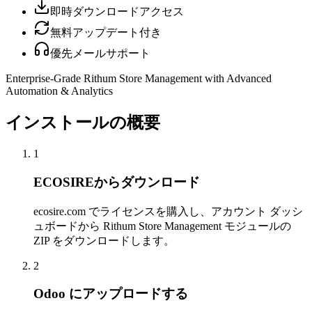
即時ダウンロードアクセス
無料アップデート付き
優先メールサポート
Enterprise-Grade Rithum Store Management with Advanced
Automation & Analytics
インストールの概要
1
ECOSIREからダウンロード
ecosire.com でライセンスを購入し、アカウント ダッシ
ュボードから Rithum Store Management モジュールの
ZIP をダウンロードします。
2
Odoo にアップロードする