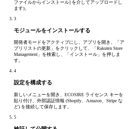
ファイルからインストール] を介してアップロードし
ます)。
3
モジュールをインストールする
開発者モードをアクティブにし、アプリを開き、「ア
プリリストの更新」をクリックして、「Rakuten Store
Management」を検索し、「インストール」を押しま
す。
4
設定を構成する
新しいメニューを開き、ECOSIRE ライセンス キーを
貼り付け、外部認証情報 (Shopify、Amazon、Stripe な
ど) を接続して保存します。
5
検証して公開する