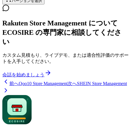
バージョンを選択
Rakuten Store Management について
ECOSIRE の専門家に相談してくださ
い
カスタム見積もり、ライブデモ、または適合性評価のサポー
トを入手してください。
会話を始めましょう
前へ
Qoo10 Store Management
次へ
SHEIN Store Management