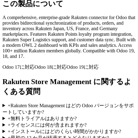
この製品について
A comprehensive, enterprise-grade Rakuten connector for Odoo that
provides bidirectional synchronization of products, orders, and
inventory across Rakuten Japan, US, France, and Germany
marketplaces. Features Rakuten Points loyalty program integration,
Rakuten Super Logistics support, and customer data sync. Built with
a modern OWL 2 dashboard with KPIs and sales analytics. Access
100+ million Rakuten members globally. Compatible with Odoo 19,
18, and 17.
Odoo 17に対応
Odoo 18に対応
Odoo 19に対応
Rakuten Store Management に関するよ
くある質問
+
Rakuten Store Management はどの Odoo バージョンをサポ
ートしていますか?
+
無料トライアルはありますか?
+
ライセンスには何が含まれますか?
+
インストールにはどのくらい時間がかかりますか?
+
最初の 12 か月が経過するとどうなりますか?