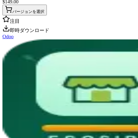
$
149.00
バージョンを選択
注目
即時ダウンロード
Odoo