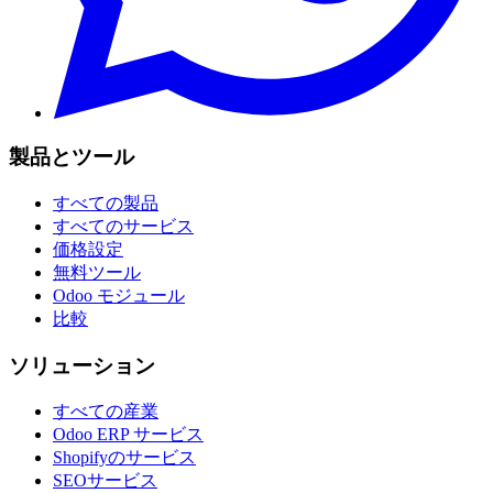
製品とツール
すべての製品
すべてのサービス
価格設定
無料ツール
Odoo モジュール
比較
ソリューション
すべての産業
Odoo ERP サービス
Shopifyのサービス
SEOサービス