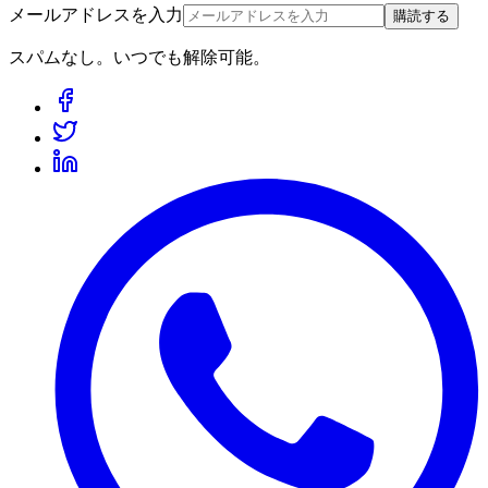
メールアドレスを入力
購読する
スパムなし。いつでも解除可能。