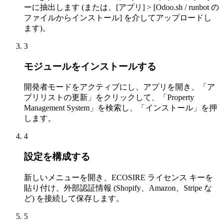
ーに抽出します (または、[アプリ] > [Odoo.sh / runbot の
ファイルからインストール] を介してアップロードし
ます)。
3
モジュールをインストールする
開発者モードをアクティブにし、アプリを開き、「ア
プリリストの更新」をクリックして、「Property
Management System」を検索し、「インストール」を押
します。
4
設定を構成する
新しいメニューを開き、ECOSIRE ライセンス キーを
貼り付け、外部認証情報 (Shopify、Amazon、Stripe な
ど) を接続して保存します。
5