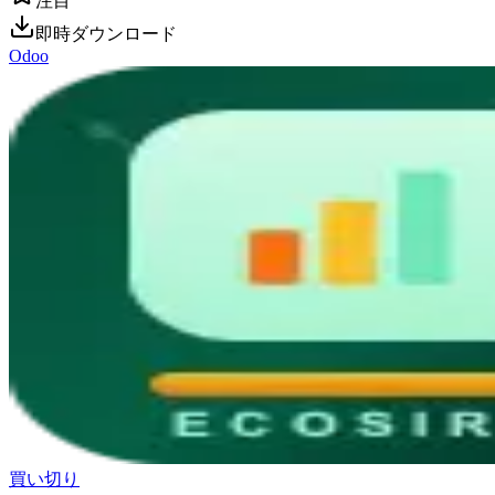
注目
即時ダウンロード
Odoo
買い切り