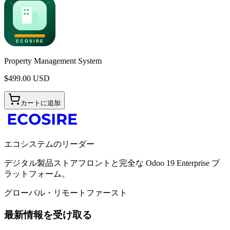
Property Management System
$
499.00
USD
カートに追加
エコシステムのリーダー
デジタル製品ストアフロントと完全な Odoo 19 Enterprise プ
ラットフォーム。
グローバル・リモートファースト
最新情報を受け取る