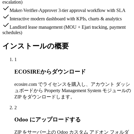
escalation)
Maker-Verifier-Approver 3-tier approval workflow with SLA
Interactive modern dashboard with KPIs, charts & analytics
Landlord lease management (MOU + Ejari tracking, payment
schedules)
インストールの概要
1
ECOSIREからダウンロード
ecosire.com でライセンスを購入し、アカウント ダッシ
ュボードから Property Management System モジュールの
ZIP をダウンロードします。
2
Odoo にアップロードする
ZIP をサーバー上の Odoo カスタム アドオン フォルダ