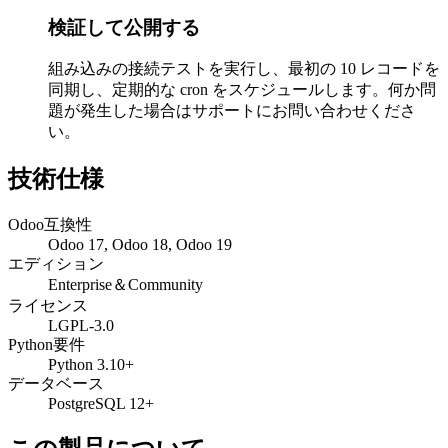
検証して公開する
組み込みの接続テストを実行し、最初の 10 レコードを
同期し、定期的な cron をスケジュールします。何か問
題が発生した場合はサポートにお問い合わせくださ
い。
技術仕様
Odoo互換性
Odoo 17, Odoo 18, Odoo 19
エディション
Enterprise＆Community
ライセンス
LGPL-3.0
Python要件
Python 3.10+
データベース
PostgreSQL 12+