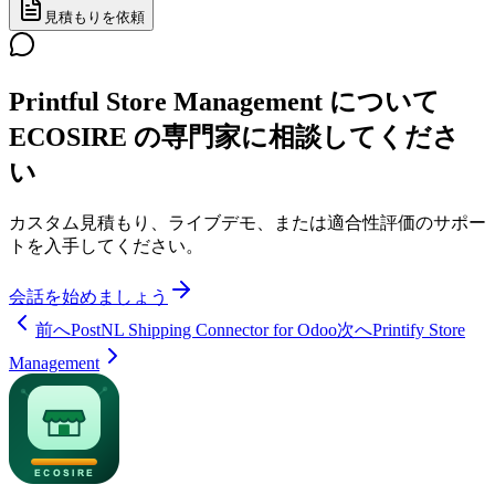
見積もりを依頼
Printful Store Management について
ECOSIRE の専門家に相談してくださ
い
カスタム見積もり、ライブデモ、または適合性評価のサポー
トを入手してください。
会話を始めましょう
前へ
PostNL Shipping Connector for Odoo
次へ
Printify Store
Management