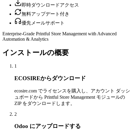
即時ダウンロードアクセス
無料アップデート付き
優先メールサポート
Enterprise-Grade Printful Store Management with Advanced
Automation & Analytics
インストールの概要
1
ECOSIREからダウンロード
ecosire.com でライセンスを購入し、アカウント ダッシ
ュボードから Printful Store Management モジュールの
ZIP をダウンロードします。
2
Odoo にアップロードする