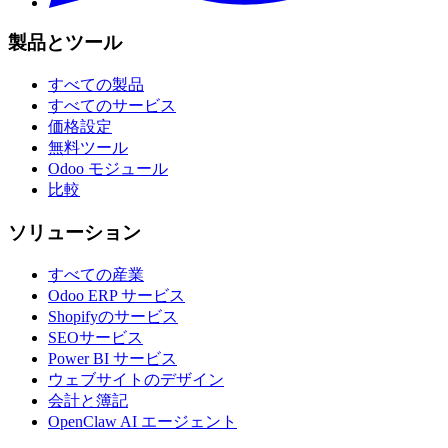
製品とツール
すべての製品
すべてのサービス
価格設定
無料ツール
Odoo モジュール
比較
ソリューション
すべての産業
Odoo ERP サービス
Shopifyのサービス
SEOサービス
Power BI サービス
ウェブサイトのデザイン
会計と簿記
OpenClaw AI エージェント