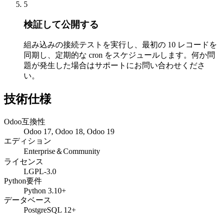
5
検証して公開する
組み込みの接続テストを実行し、最初の 10 レコードを
同期し、定期的な cron をスケジュールします。何か問
題が発生した場合はサポートにお問い合わせくださ
い。
技術仕様
Odoo互換性
Odoo 17, Odoo 18, Odoo 19
エディション
Enterprise＆Community
ライセンス
LGPL-3.0
Python要件
Python 3.10+
データベース
PostgreSQL 12+