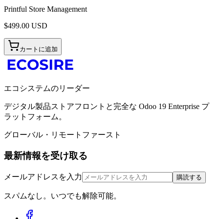
Printful Store Management
$
499.00
USD
カートに追加
エコシステムのリーダー
デジタル製品ストアフロントと完全な Odoo 19 Enterprise プ
ラットフォーム。
グローバル・リモートファースト
最新情報を受け取る
メールアドレスを入力
購読する
スパムなし。いつでも解除可能。