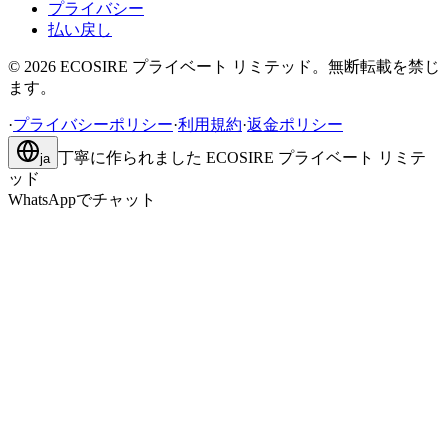
プライバシー
払い戻し
©
2026
ECOSIRE プライベート リミテッド。無断転載を禁じ
ます。
·
プライバシーポリシー
·
利用規約
·
返金ポリシー
丁寧に作られました
ECOSIRE プライベート リミテ
ja
ッド
WhatsAppでチャット