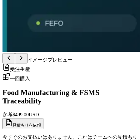
イメージプレビュー
受注生産
一回購入
Food Manufacturing & FSMS
Traceability
参考
$
499.00
USD
見積もりを依頼
今すぐのお支払いはありません。これはチームへの見積もり