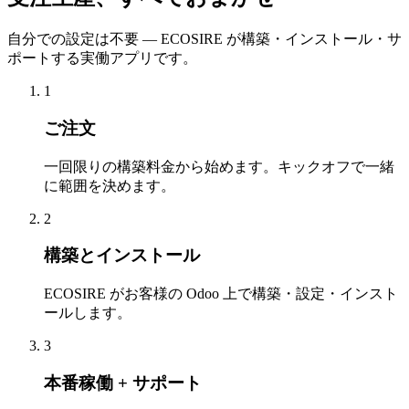
自分での設定は不要 — ECOSIRE が構築・インストール・サ
ポートする実働アプリです。
1
ご注文
一回限りの構築料金から始めます。キックオフで一緒
に範囲を決めます。
2
構築とインストール
ECOSIRE がお客様の Odoo 上で構築・設定・インスト
ールします。
3
本番稼働 + サポート