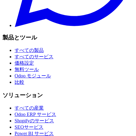
製品とツール
すべての製品
すべてのサービス
価格設定
無料ツール
Odoo モジュール
比較
ソリューション
すべての産業
Odoo ERP サービス
Shopifyのサービス
SEOサービス
Power BI サービス