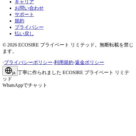
キャリア
お問い合わせ
サポート
規約
プライバシー
払い戻し
©
2026
ECOSIRE プライベート リミテッド。無断転載を禁じ
ます。
·
プライバシーポリシー
·
利用規約
·
返金ポリシー
丁寧に作られました
ECOSIRE プライベート リミテ
ja
ッド
WhatsAppでチャット