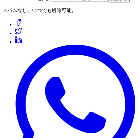
スパムなし。いつでも解除可能。