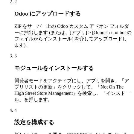
2
Odoo にアップロードする
ZIP をサーバー上の Odoo カスタム アドオン フォルダ
ーに抽出します (または、[アプリ] > [Odoo.sh / runbot の
ファイルからインストール] を介してアップロードし
ます)。
3
モジュールをインストールする
開発者モードをアクティブにし、アプリを開き、「ア
プリリストの更新」をクリックして、「Not On The
High Street Store Management」を検索し、「インストー
ル」を押します。
4
設定を構成する