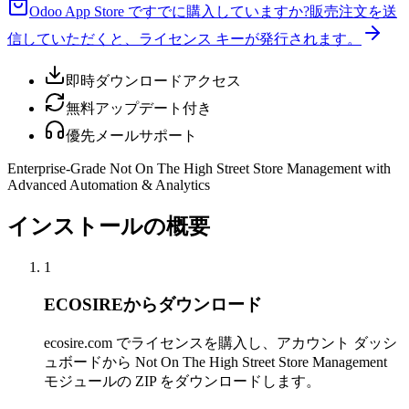
Odoo App Store ですでに購入していますか?
販売注文を送
信していただくと、ライセンス キーが発行されます。
即時ダウンロードアクセス
無料アップデート付き
優先メールサポート
Enterprise-Grade Not On The High Street Store Management with
Advanced Automation & Analytics
インストールの概要
1
ECOSIREからダウンロード
ecosire.com でライセンスを購入し、アカウント ダッシ
ュボードから Not On The High Street Store Management
モジュールの ZIP をダウンロードします。