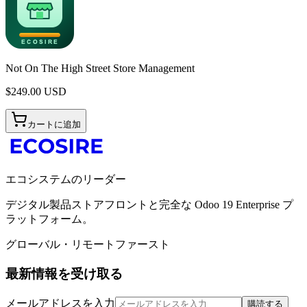
Not On The High Street Store Management
$
249.00
USD
カートに追加
エコシステムのリーダー
デジタル製品ストアフロントと完全な Odoo 19 Enterprise プ
ラットフォーム。
グローバル・リモートファースト
最新情報を受け取る
メールアドレスを入力
購読する