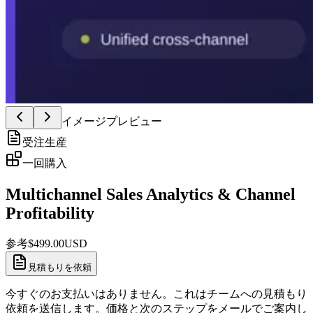
イメージプレビュー
受注生産
一回購入
Multichannel Sales Analytics & Channel
Profitability
参考
$
499.00
USD
見積もりを依頼
今すぐのお支払いはありません。これはチームへの見積もり
依頼を送信します。価格と次のステップをメールでご案内し