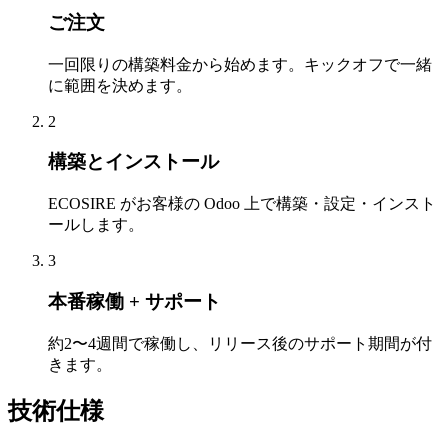
ご注文
一回限りの構築料金から始めます。キックオフで一緒
に範囲を決めます。
2
構築とインストール
ECOSIRE がお客様の Odoo 上で構築・設定・インスト
ールします。
3
本番稼働 + サポート
約2〜4週間で稼働し、リリース後のサポート期間が付
きます。
技術仕様