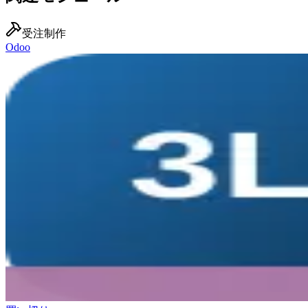
受注制作
Odoo