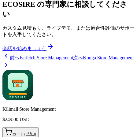
ECOSIRE の専門家に相談してくださ
い
カスタム見積もり、ライブデモ、または適合性評価のサポー
トを入手してください。
会話を始めましょう
前へ
Farfetch Store Management
次へ
Konga Store Management
Kilimall Store Management
$
249.00
USD
カートに追加