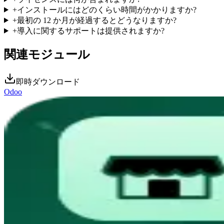
+
インストールにはどのくらい時間がかかりますか?
+
最初の 12 か月が経過するとどうなりますか?
+
導入に関するサポートは提供されますか?
関連モジュール
即時ダウンロード
Odoo