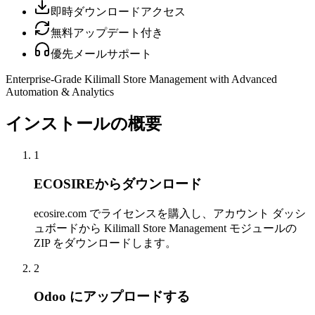
即時ダウンロードアクセス
無料アップデート付き
優先メールサポート
Enterprise-Grade Kilimall Store Management with Advanced
Automation & Analytics
インストールの概要
1
ECOSIREからダウンロード
ecosire.com でライセンスを購入し、アカウント ダッシ
ュボードから Kilimall Store Management モジュールの
ZIP をダウンロードします。
2
Odoo にアップロードする