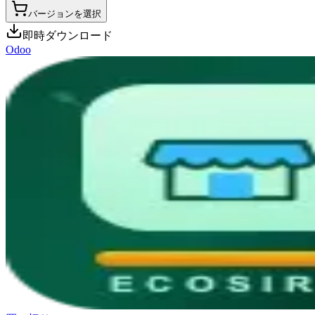
バージョンを選択
即時ダウンロード
Odoo