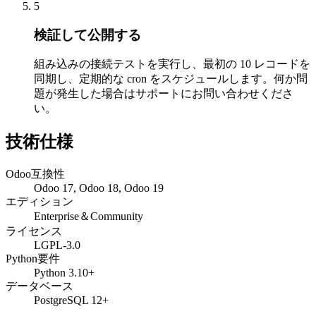
5
検証して公開する
組み込みの接続テストを実行し、最初の 10 レコードを
同期し、定期的な cron をスケジュールします。何か問
題が発生した場合はサポートにお問い合わせくださ
い。
技術仕様
Odoo互換性
Odoo 17, Odoo 18, Odoo 19
エディション
Enterprise＆Community
ライセンス
LGPL-3.0
Python要件
Python 3.10+
データベース
PostgreSQL 12+