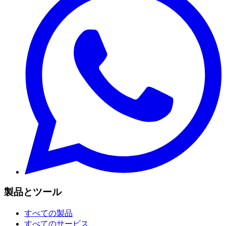
製品とツール
すべての製品
すべてのサービス