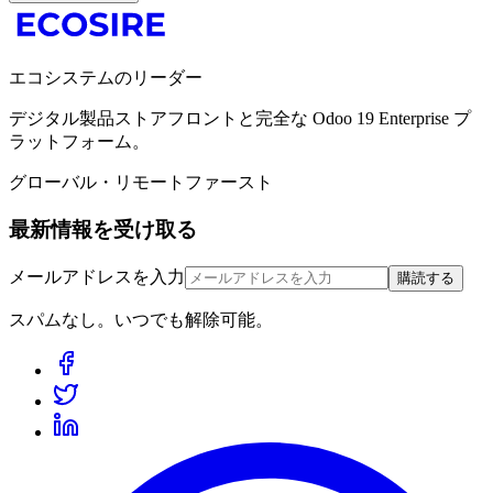
エコシステムのリーダー
デジタル製品ストアフロントと完全な Odoo 19 Enterprise プ
ラットフォーム。
グローバル・リモートファースト
最新情報を受け取る
メールアドレスを入力
購読する
スパムなし。いつでも解除可能。