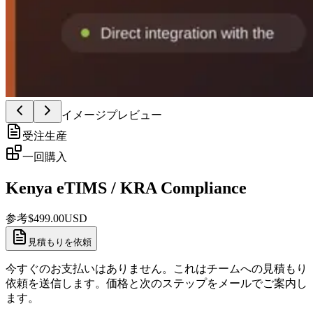
イメージプレビュー
受注生産
一回購入
Kenya eTIMS / KRA Compliance
参考
$
499.00
USD
見積もりを依頼
今すぐのお支払いはありません。これはチームへの見積もり
依頼を送信します。価格と次のステップをメールでご案内し
ます。