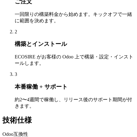
ご注文
一回限りの構築料金から始めます。キックオフで一緒
に範囲を決めます。
2
構築とインストール
ECOSIRE がお客様の Odoo 上で構築・設定・インスト
ールします。
3
本番稼働 + サポート
約2〜4週間で稼働し、リリース後のサポート期間が付
きます。
技術仕様
Odoo互換性