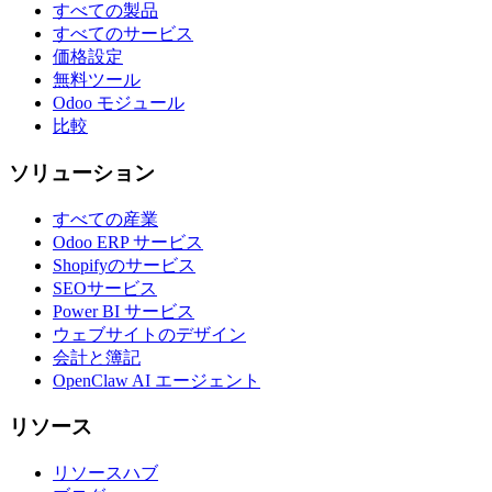
すべての製品
すべてのサービス
価格設定
無料ツール
Odoo モジュール
比較
ソリューション
すべての産業
Odoo ERP サービス
Shopifyのサービス
SEOサービス
Power BI サービス
ウェブサイトのデザイン
会計と簿記
OpenClaw AI エージェント
リソース
リソースハブ