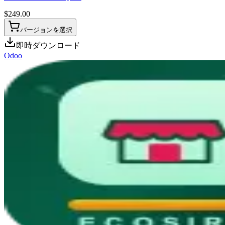
$
249.00
バージョンを選択
即時ダウンロード
Odoo