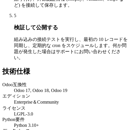
ど) を接続して保存します。
5
検証して公開する
組み込みの接続テストを実行し、最初の 10 レコードを
同期し、定期的な cron をスケジュールします。何か問
題が発生した場合はサポートにお問い合わせくださ
い。
技術仕様
Odoo互換性
Odoo 17, Odoo 18, Odoo 19
エディション
Enterprise＆Community
ライセンス
LGPL-3.0
Python要件
Python 3.10+