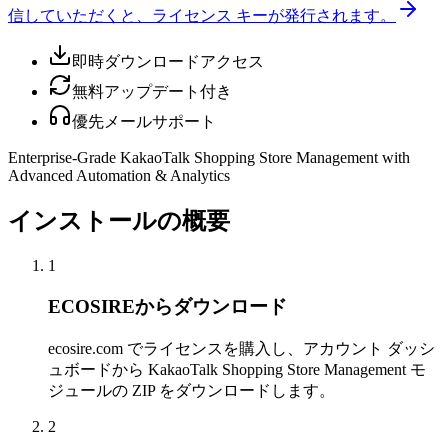
信していただくと、ライセンス キーが発行されます。
即時ダウンロードアクセス
無料アップデート付き
優先メールサポート
Enterprise-Grade KakaoTalk Shopping Store Management with
Advanced Automation & Analytics
インストールの概要
1
ECOSIREからダウンロード
ecosire.com でライセンスを購入し、アカウント ダッシ
ュボードから KakaoTalk Shopping Store Management モ
ジュールの ZIP をダウンロードします。
2