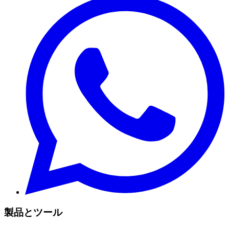
製品とツール