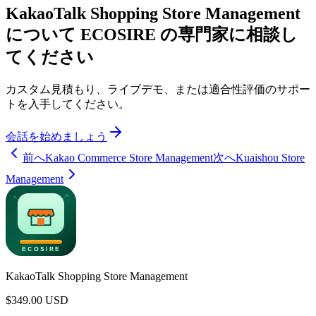
KakaoTalk Shopping Store Management
について ECOSIRE の専門家に相談し
てください
カスタム見積もり、ライブデモ、または適合性評価のサポー
トを入手してください。
会話を始めましょう
前へ
Kakao Commerce Store Management
次へ
Kuaishou Store
Management
KakaoTalk Shopping Store Management
$
349.00
USD