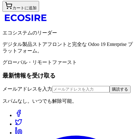
カートに追加
エコシステムのリーダー
デジタル製品ストアフロントと完全な Odoo 19 Enterprise プ
ラットフォーム。
グローバル・リモートファースト
最新情報を受け取る
メールアドレスを入力
購読する
スパムなし。いつでも解除可能。