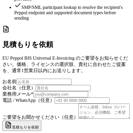
SMP/SML participant lookup to resolve the recipient's
Peppol endpoint and supported document types before
sending
見積もりを依頼
EU Peppol BIS Universal E-Invoicing のご要望をお知らせくだ
さい。価格、ライセンスの選択肢、貴社に合わせたご提案
を、通常1営業日以内にお送りします。
お名前
会社名（任意）
業務用メール
*
電話 / WhatsApp（任意）
ご要望をお聞かせください（任意）
見積もりを依頼