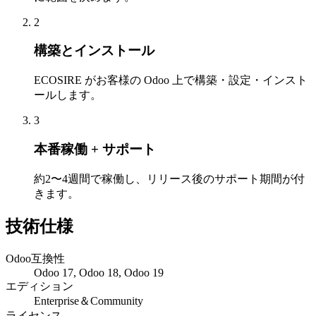
2
構築とインストール
ECOSIRE がお客様の Odoo 上で構築・設定・インスト
ールします。
3
本番稼働 + サポート
約2〜4週間で稼働し、リリース後のサポート期間が付
きます。
技術仕様
Odoo互換性
Odoo 17, Odoo 18, Odoo 19
エディション
Enterprise＆Community
ライセンス