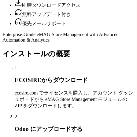
即時ダウンロードアクセス
無料アップデート付き
優先メールサポート
Enterprise-Grade eMAG Store Management with Advanced
Automation & Analytics
インストールの概要
1
ECOSIREからダウンロード
ecosire.com でライセンスを購入し、アカウント ダッシ
ュボードから eMAG Store Management モジュールの
ZIP をダウンロードします。
2
Odoo にアップロードする