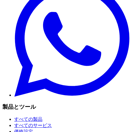
製品とツール
すべての製品
すべてのサービス
価格設定