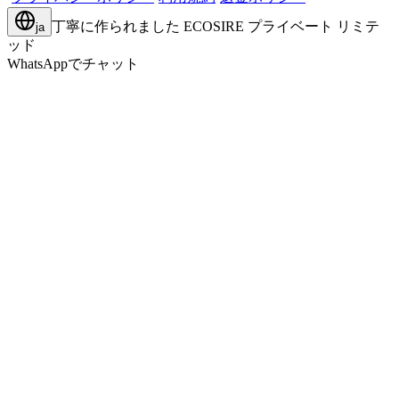
丁寧に作られました
ECOSIRE プライベート リミテ
ja
ッド
WhatsAppでチャット