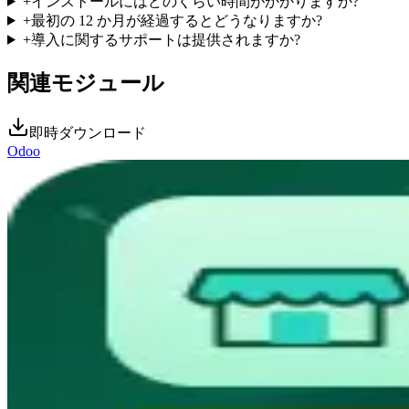
+
インストールにはどのくらい時間がかかりますか?
+
最初の 12 か月が経過するとどうなりますか?
+
導入に関するサポートは提供されますか?
関連モジュール
即時ダウンロード
Odoo