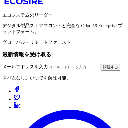
エコシステムのリーダー
デジタル製品ストアフロントと完全な Odoo 19 Enterprise プ
ラットフォーム。
グローバル・リモートファースト
最新情報を受け取る
メールアドレスを入力
購読する
スパムなし。いつでも解除可能。