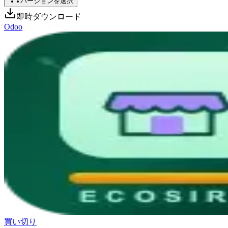
バージョンを選択
即時ダウンロード
Odoo
買い切り