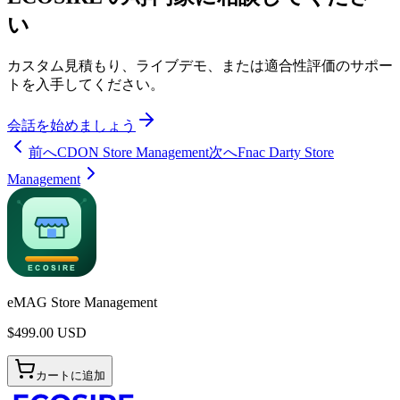
い
カスタム見積もり、ライブデモ、または適合性評価のサポー
トを入手してください。
会話を始めましょう
前へ
CDON Store Management
次へ
Fnac Darty Store
Management
eMAG Store Management
$
499.00
USD
カートに追加