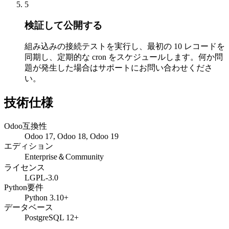
5
検証して公開する
組み込みの接続テストを実行し、最初の 10 レコードを
同期し、定期的な cron をスケジュールします。何か問
題が発生した場合はサポートにお問い合わせくださ
い。
技術仕様
Odoo互換性
Odoo 17, Odoo 18, Odoo 19
エディション
Enterprise＆Community
ライセンス
LGPL-3.0
Python要件
Python 3.10+
データベース
PostgreSQL 12+