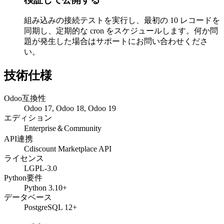
組み込みの接続テストを実行し、最初の 10 レコードを
同期し、定期的な cron をスケジュールします。何か問
題が発生した場合はサポートにお問い合わせくださ
い。
技術仕様
Odoo互換性
Odoo 17, Odoo 18, Odoo 19
エディション
Enterprise＆Community
API連携
Cdiscount Marketplace API
ライセンス
LGPL-3.0
Python要件
Python 3.10+
データベース
PostgreSQL 12+