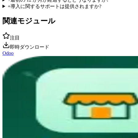
+
導入に関するサポートは提供されますか?
関連モジュール
注目
即時ダウンロード
Odoo