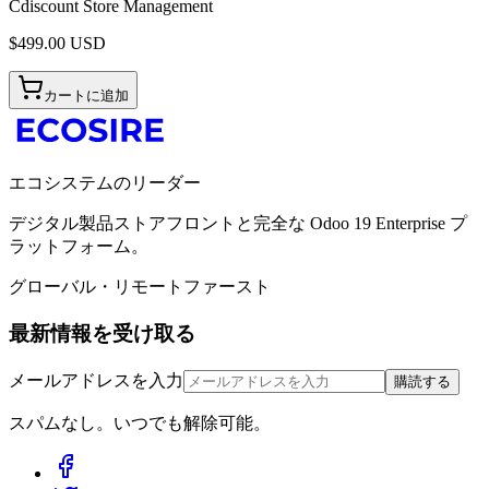
Cdiscount Store Management
$
499.00
USD
カートに追加
エコシステムのリーダー
デジタル製品ストアフロントと完全な Odoo 19 Enterprise プ
ラットフォーム。
グローバル・リモートファースト
最新情報を受け取る
メールアドレスを入力
購読する
スパムなし。いつでも解除可能。