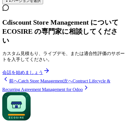
バージョンを選択
Cdiscount Store Management について
ECOSIRE の専門家に相談してくださ
い
カスタム見積もり、ライブデモ、または適合性評価のサポー
トを入手してください。
会話を始めましょう
前へ
Catch Store Management
次へ
Contract Lifecycle &
Recurring Agreement Management for Odoo