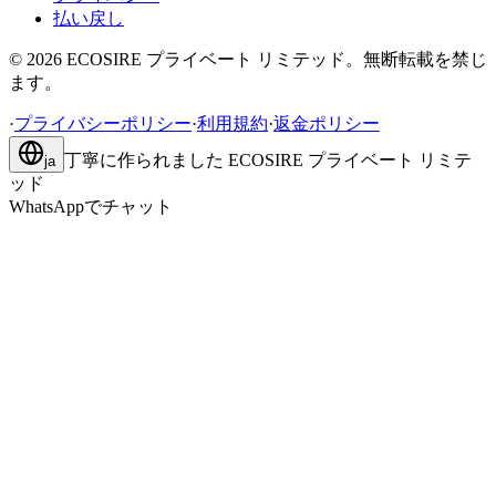
払い戻し
©
2026
ECOSIRE プライベート リミテッド。無断転載を禁じ
ます。
·
プライバシーポリシー
·
利用規約
·
返金ポリシー
丁寧に作られました
ECOSIRE プライベート リミテ
ja
ッド
WhatsAppでチャット