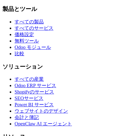
製品とツール
すべての製品
すべてのサービス
価格設定
無料ツール
Odoo モジュール
比較
ソリューション
すべての産業
Odoo ERP サービス
Shopifyのサービス
SEOサービス
Power BI サービス
ウェブサイトのデザイン
会計と簿記
OpenClaw AI エージェント