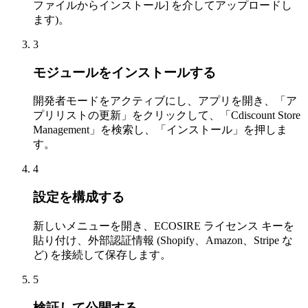
ファイルからインストール] を介してアップロードし
ます)。
3
モジュールをインストールする
開発者モードをアクティブにし、アプリを開き、「ア
プリリストの更新」をクリックして、「Cdiscount Store
Management」を検索し、「インストール」を押しま
す。
4
設定を構成する
新しいメニューを開き、ECOSIRE ライセンス キーを
貼り付け、外部認証情報 (Shopify、Amazon、Stripe な
ど) を接続して保存します。
5
検証して公開する