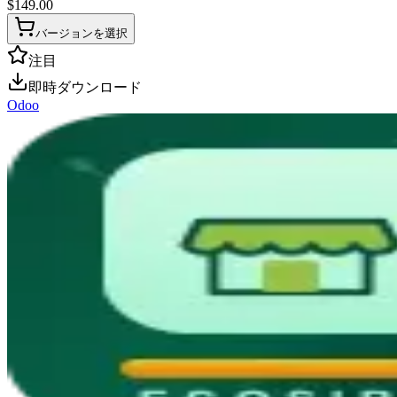
$
149.00
バージョンを選択
注目
即時ダウンロード
Odoo