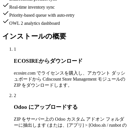
Real-time inventory sync
Priority-based queue with auto-retry
OWL 2 analytics dashboard
インストールの概要
1
ECOSIREからダウンロード
ecosire.com でライセンスを購入し、アカウント ダッシ
ュボードから Cdiscount Store Management モジュールの
ZIP をダウンロードします。
2
Odoo にアップロードする
ZIP をサーバー上の Odoo カスタム アドオン フォルダ
ーに抽出します (または、[アプリ] > [Odoo.sh / runbot の