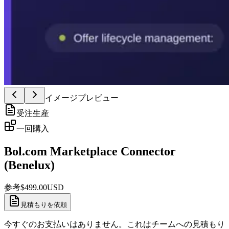
イメージプレビュー
受注生産
一回購入
Bol.com Marketplace Connector
(Benelux)
参考
$
499.00
USD
見積もりを依頼
今すぐのお支払いはありません。これはチームへの見積もり