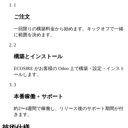
1
ご注文
一回限りの構築料金から始めます。キックオフで一緒
に範囲を決めます。
2
構築とインストール
ECOSIRE がお客様の Odoo 上で構築・設定・インスト
ールします。
3
本番稼働 + サポート
約2〜4週間で稼働し、リリース後のサポート期間が付
きます。
技術仕様