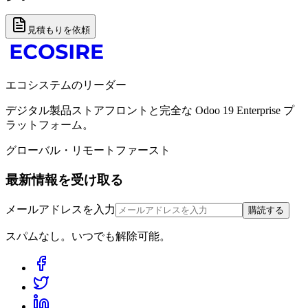
見積もりを依頼
エコシステムのリーダー
デジタル製品ストアフロントと完全な Odoo 19 Enterprise プ
ラットフォーム。
グローバル・リモートファースト
最新情報を受け取る
メールアドレスを入力
購読する
スパムなし。いつでも解除可能。