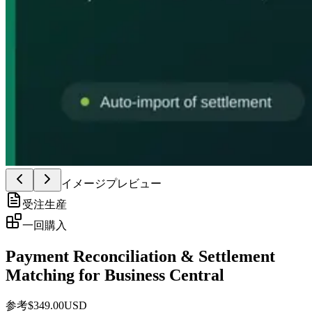
イメージプレビュー
受注生産
一回購入
Payment Reconciliation & Settlement
Matching for Business Central
参考
$
349.00
USD